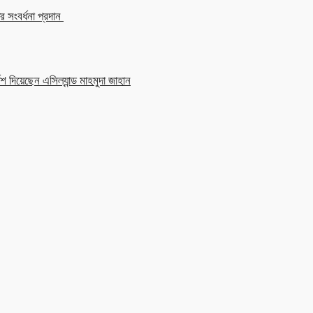
 সংবর্ধনা প্রদান
শ দিয়েছেন এসিল্যান্ড মাহমুদা জাহান