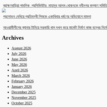
ব্রাহ্মণবাড়িয়া পাবলিক প্রসিকিউটর মাহাবুব আলম খোকনকে নবীনগর কল্যাণ সমিতির
প্রলোভন দেখিয়ে প্রতিবন্ধী শিশুকে একাধিবার ধর্ষণের অভিযোগে মামলা
আওয়ামীলীগের ব্যানার টানিয়ে সরকারি খাল দখল করে মার্কেট নির্মাণ কাজ বন্ধের নির্দে
Archives
August 2026
July 2026
June 2026
May 2026
April 2026
March 2026
February 2026
January 2026
December 2025
November 2025
October 2025