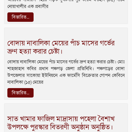
নোয়াখালীর এক প্রবাসীর
বিস্তারিত...
বোদায় নাবালিকা মেয়ের পাঁচ মাসের গর্ভের
ভ্রুণ হত্যা করার চেষ্টা।
বোদায় নাবালিকা মেয়ের পাঁচ মাসের গর্ভের ভ্রুণ হত্যা করার চেষ্টা। মোঃ
শাহজাহান কবির প্রধান পঞ্চগড় জেলা প্রতিনিধি। পঞ্চগড়ের বোদা
উপজেলার সাকোয়া ইউনিয়নে এক ফার্মেসি বিক্রেতার গোপন কেবিনে
নাবালিকা (১৫) মেয়ের
বিস্তারিত...
সাত খামার ফাজিল মাদ্রাসায় পহেলা বৈশাখ
উপলক্ষে পুরস্কার বিতরণী অনুষ্ঠান অনুষ্ঠিত।