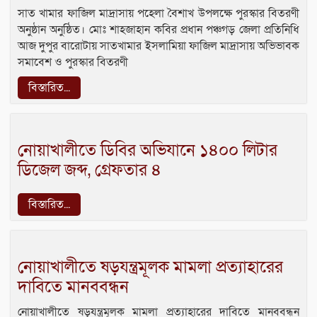
সাত খামার ফাজিল মাদ্রাসায় পহেলা বৈশাখ উপলক্ষে পুরস্কার বিতরণী
অনুষ্ঠান অনুষ্ঠিত। মোঃ শাহজাহান কবির প্রধান পঞ্চগড় জেলা প্রতিনিধি
আজ দুপুর বারোটায় সাতখামার ইসলামিয়া ফাজিল মাদ্রাসায় অভিভাবক
সমাবেশ ও পুরস্কার বিতরণী
বিস্তারিত...
নোয়াখালীতে ডিবির অভিযানে ১৪০০ লিটার
ডিজেল জব্দ, গ্রেফতার ৪
বিস্তারিত...
নোয়াখালীতে ষড়যন্ত্রমূলক মামলা প্রত্যাহারের
দাবিতে মানববন্ধন
নোয়াখালীতে ষড়যন্ত্রমূলক মামলা প্রত্যাহারের দাবিতে মানববন্ধন