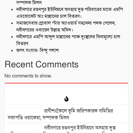
সম্পাদক মিলন
নবীনগরে রতনপুর ইউনিয়নে অসহায় দুস্ত পরিবারের মাঝে এমপি
এডভোকেট আঃ মান্নানের চাল বিতরণ।
সমাজসেবায় গ্লোবাল স্টার অ্যাওয়ার্ড সম্মাননা পদক পেলেন,
নবীনগরের ওবায়েদ উল্লাহ অবিদ।
নবীনগরে এমপি আব্দুল মান্নানের পক্ষে দুঃস্থদের বিনামূল্যে চাল
বিতরণ
জগৎ সংসার- বিন্দু পলাশ
Recent Comments
No comments to show.
রাণীশংকৈলে ভূমি জরিপকারক সমিতির
সভাপতি ওয়াকেয়া, সম্পাদক মিলন
নবীনগরে রতনপুর ইউনিয়নে অসহায় দুস্ত