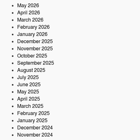
নিহত ৬০ বছরের কৃষক
May 2026
April 2026
March 2026
February 2026
January 2026
December 2025
November 2025
October 2025
September 2025
August 2025
July 2025
June 2025
May 2025
April 2025
March 2025
February 2025
January 2025
December 2024
November 2024