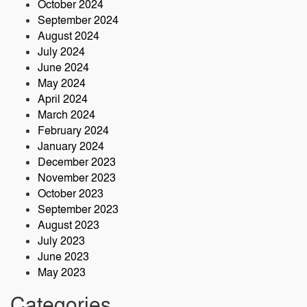
October 2024
September 2024
August 2024
July 2024
June 2024
May 2024
April 2024
March 2024
February 2024
January 2024
December 2023
November 2023
October 2023
September 2023
August 2023
July 2023
June 2023
May 2023
Categories