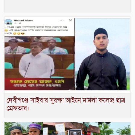
দেবীগঞ্জে সাইবার সুরক্ষা আইনে মামলা কলেজ ছাত্র
গ্রেফতার।