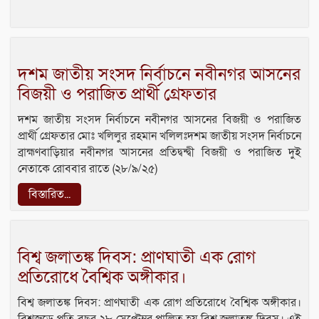
দশম জাতীয় সংসদ নির্বাচনে নবীনগর আসনের
বিজয়ী ও পরাজিত প্রার্থী গ্রেফতার
দশম জাতীয় সংসদ নির্বাচনে নবীনগর আসনের বিজয়ী ও পরাজিত
প্রার্থী গ্রেফতার মোঃ খলিলুর রহমান খলিলঃদশম জাতীয় সংসদ নির্বাচনে
ব্রাহ্মণবাড়িয়ার নবীনগর আসনের প্রতিদ্বন্দ্বী বিজয়ী ও পরাজিত দুই
নেতাকে রোববার রাতে (২৮/৯/২৫)
বিস্তারিত...
বিশ্ব জলাতঙ্ক দিবস: প্রাণঘাতী এক রোগ
প্রতিরোধে বৈশ্বিক অঙ্গীকার।
বিশ্ব জলাতঙ্ক দিবস: প্রাণঘাতী এক রোগ প্রতিরোধে বৈশ্বিক অঙ্গীকার।
বিশ্বজুড়ে প্রতি বছর ২৮ সেপ্টেম্বর পালিত হয় বিশ্ব জলাতঙ্ক দিবস। এই