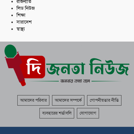
রাজনীতি
লিড নিউজ
শিক্ষা
সারাদেশ
স্বাস্থ্য
আমাদের পরিবার
আমাদের সম্পর্কে
গোপনীয়তার নীতি
ব্যবহারের শর্তাবলি
যোগাযোগ