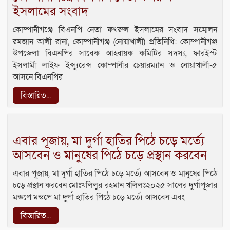
ইসলামের সংবাদ
কোম্পানীগঞ্জে বিএনপি নেতা ফখরুল ইসলামের সংবাদ সম্মেলন
রমজান আলী রানা, কোম্পানীগঞ্জ (নোয়াখালী) প্রতিনিধি: কোম্পানীগঞ্জ
উপজেলা বিএনপির সাবেক আহ্বায়ক কমিটির সদস্য, ফারইস্ট
ইসলামী লাইফ ইন্স্যুরেন্স কোম্পানীর চেয়ারম্যান ও নোয়াখালী-৫
আসনে বিএনপির
বিস্তারিত...
এবার পূজায়, মা দুর্গা হাতির পিঠে চড়ে মর্ত্যে
আসবেন ও মানুষের পিঠে চড়ে প্রস্থান করবেন
এবার পূজায়, মা দুর্গা হাতির পিঠে চড়ে মর্ত্যে আসবেন ও মানুষের পিঠে
চড়ে প্রস্থান করবেন মোঃখলিলুর রহমান খলিলঃ২০২৫ সালের দুর্গাপূজার
মন্ডপে মন্ডপে মা দুর্গা হাতির পিঠে চড়ে মর্ত্যে আসবেন এবং
বিস্তারিত...