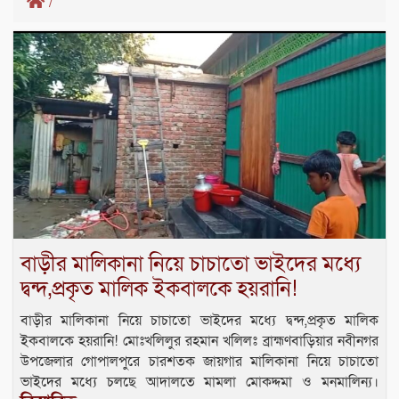
/
বাড়ীর মালিকানা নিয়ে চাচাতো ভাইদের মধ্যে
দ্বন্দ,প্রকৃত মালিক ইকবালকে হয়রানি!
বাড়ীর মালিকানা নিয়ে চাচাতো ভাইদের মধ্যে দ্বন্দ,প্রকৃত মালিক
ইকবালকে হয়রানি! মোঃখলিলুর রহমান খলিলঃ ব্রাহ্মণবাড়িয়ার নবীনগর
উপজেলার গোপালপুরে চারশতক জায়গার মালিকানা নিয়ে চাচাতো
ভাইদের মধ্যে চলছে আদালতে মামলা মোকদ্দমা ও মনমালিন্য।