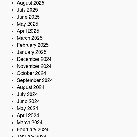
August 2025
July 2025
June 2025
May 2025
April 2025
March 2025
February 2025
January 2025
December 2024
November 2024
October 2024
September 2024
August 2024
July 2024
June 2024
May 2024
April 2024
March 2024
February 2024
January 2024