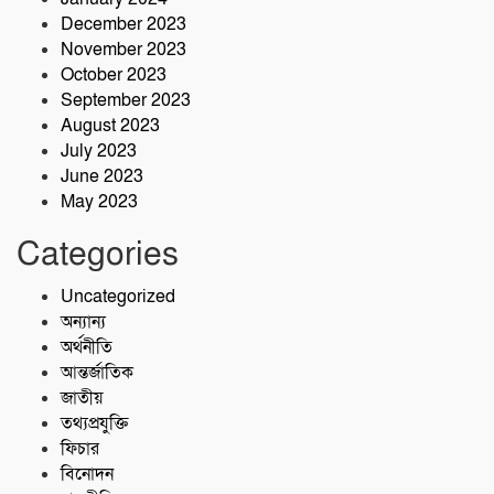
December 2023
November 2023
October 2023
September 2023
August 2023
July 2023
June 2023
May 2023
Categories
Uncategorized
অন্যান্য
অর্থনীতি
আন্তর্জাতিক
জাতীয়
তথ্যপ্রযুক্তি
ফিচার
বিনোদন