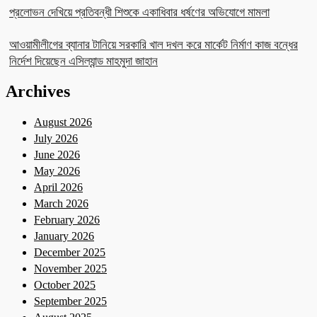
প্রলোভন দেখিয়ে প্রতিবন্ধী শিশুকে একাধিবার ধর্ষণের অভিযোগে মামলা
আওয়ামীলীগের ব্যানার টানিয়ে সরকারি খাল দখল করে মার্কেট নির্মাণ কাজ বন্ধের
নির্দেশ দিয়েছেন এসিল্যান্ড মাহমুদা জাহান
Archives
August 2026
July 2026
June 2026
May 2026
April 2026
March 2026
February 2026
January 2026
December 2025
November 2025
October 2025
September 2025