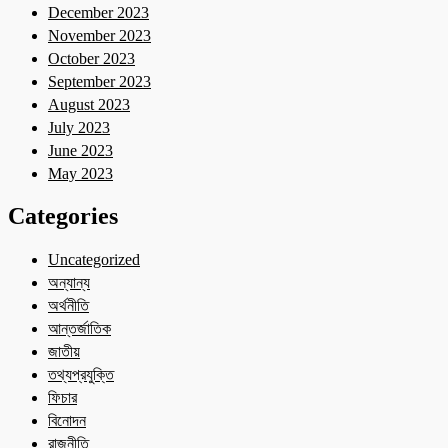
December 2023
November 2023
October 2023
September 2023
August 2023
July 2023
June 2023
May 2023
Categories
Uncategorized
অন্যান্য
অর্থনীতি
আন্তর্জাতিক
জাতীয়
তথ্যপ্রযুক্তি
ফিচার
বিনোদন
রাজনীতি