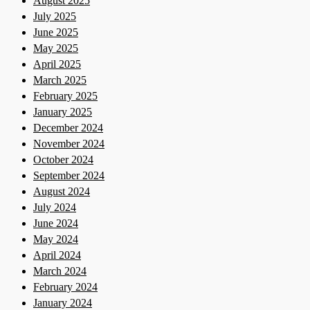
August 2025
July 2025
June 2025
May 2025
April 2025
March 2025
February 2025
January 2025
December 2024
November 2024
October 2024
September 2024
August 2024
July 2024
June 2024
May 2024
April 2024
March 2024
February 2024
January 2024