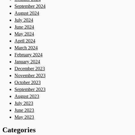
September 2024
August 2024
July 2024
June 2024
May 2024
April 2024
March 2024
February 2024
January 2024
December 2023
November 2023
October 2023
September 2023
August 2023
July 2023
June 2023
May 2023
Categories