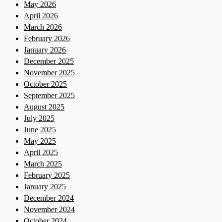
May 2026
April 2026
March 2026
February 2026
January 2026
December 2025
November 2025
October 2025
September 2025
August 2025
July 2025
June 2025
May 2025
April 2025
March 2025
February 2025
January 2025
December 2024
November 2024
October 2024