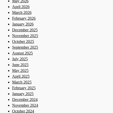
May 2026
April 2026
March 2026
February 2026
January 2026
December 2025
November 2025
October 2025
September 2025
August 2025
July 2025
June 2025
May 2025
April 2025
March 2025
February 2025
January 2025
December 2024
November 2024
October 2024