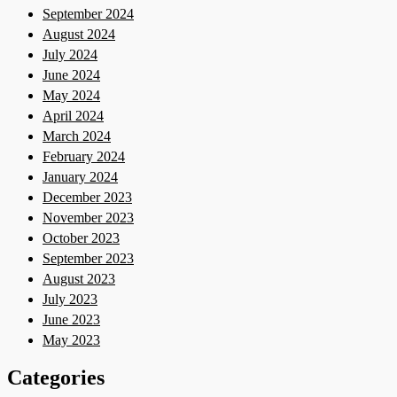
September 2024
August 2024
July 2024
June 2024
May 2024
April 2024
March 2024
February 2024
January 2024
December 2023
November 2023
October 2023
September 2023
August 2023
July 2023
June 2023
May 2023
Categories