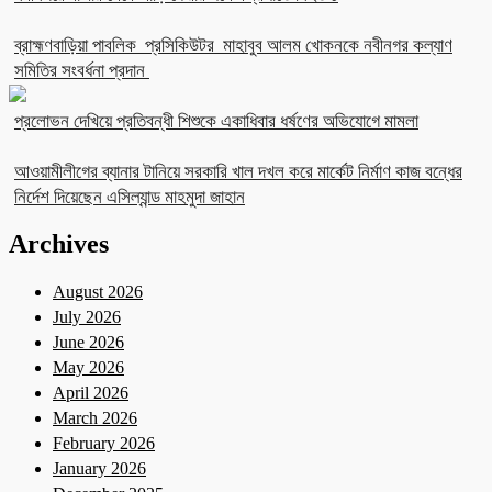
ব্রাহ্মণবাড়িয়া পাবলিক প্রসিকিউটর মাহাবুব আলম খোকনকে নবীনগর কল্যাণ
সমিতির সংবর্ধনা প্রদান
প্রলোভন দেখিয়ে প্রতিবন্ধী শিশুকে একাধিবার ধর্ষণের অভিযোগে মামলা
আওয়ামীলীগের ব্যানার টানিয়ে সরকারি খাল দখল করে মার্কেট নির্মাণ কাজ বন্ধের
নির্দেশ দিয়েছেন এসিল্যান্ড মাহমুদা জাহান
Archives
August 2026
July 2026
June 2026
May 2026
April 2026
March 2026
February 2026
January 2026