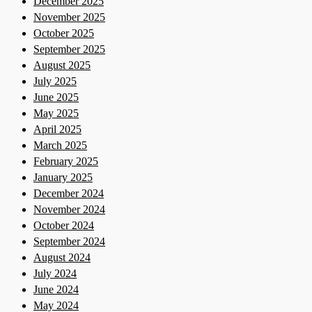
December 2025
November 2025
October 2025
September 2025
August 2025
July 2025
June 2025
May 2025
April 2025
March 2025
February 2025
January 2025
December 2024
November 2024
October 2024
September 2024
August 2024
July 2024
June 2024
May 2024