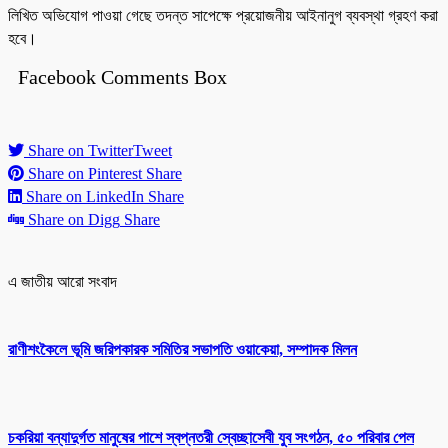
লিখিত অভিযোগ পাওয়া গেছে তদন্ত সাপেক্ষে প্রয়োজনীয় আইনানুগ ব্যবস্থা গ্রহণ করা
হবে।
Facebook Comments Box
Share on Twitter
Tweet
Share on Pinterest
Share
Share on LinkedIn
Share
Share on Digg
Share
এ জাতীয় আরো সংবাদ
রাণীশংকৈলে ভূমি জরিপকারক সমিতির সভাপতি ওয়াকেয়া, সম্পাদক মিলন
চকরিয়া বন্যাদুর্গত মানুষের পাশে স্বপ্নতরী স্বেচ্ছাসেবী যুব সংগঠন, ৫০ পরিবার পেল