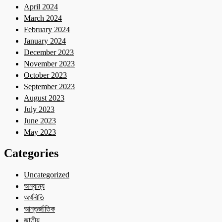
April 2024
March 2024
February 2024
January 2024
December 2023
November 2023
October 2023
September 2023
August 2023
July 2023
June 2023
May 2023
Categories
Uncategorized
অন্যান্য
অর্থনীতি
আন্তর্জাতিক
জাতীয়