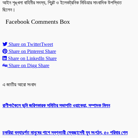
আইন শৃঙ্খলা বাহিনীর সদস্য, প্রিন্ট ও ইলেকট্রনিক মিডিয়ার সাংবাদিক উপস্থিত
ছিলেন।
Facebook Comments Box
Share on Twitter
Tweet
Share on Pinterest
Share
Share on LinkedIn
Share
Share on Digg
Share
এ জাতীয় আরো সংবাদ
রাণীশংকৈলে ভূমি জরিপকারক সমিতির সভাপতি ওয়াকেয়া, সম্পাদক মিলন
চকরিয়া বন্যাদুর্গত মানুষের পাশে স্বপ্নতরী স্বেচ্ছাসেবী যুব সংগঠন, ৫০ পরিবার পেল