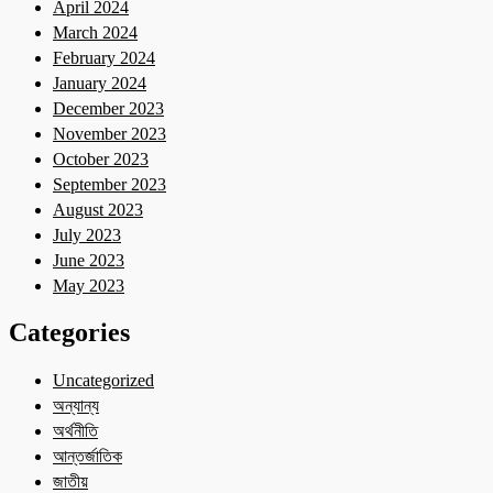
April 2024
March 2024
February 2024
January 2024
December 2023
November 2023
October 2023
September 2023
August 2023
July 2023
June 2023
May 2023
Categories
Uncategorized
অন্যান্য
অর্থনীতি
আন্তর্জাতিক
জাতীয়