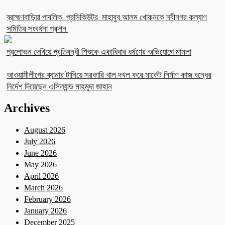
ব্রাহ্মণবাড়িয়া পাবলিক প্রসিকিউটর মাহাবুব আলম খোকনকে নবীনগর কল্যাণ
সমিতির সংবর্ধনা প্রদান
প্রলোভন দেখিয়ে প্রতিবন্ধী শিশুকে একাধিবার ধর্ষণের অভিযোগে মামলা
আওয়ামীলীগের ব্যানার টানিয়ে সরকারি খাল দখল করে মার্কেট নির্মাণ কাজ বন্ধের
নির্দেশ দিয়েছেন এসিল্যান্ড মাহমুদা জাহান
Archives
August 2026
July 2026
June 2026
May 2026
April 2026
March 2026
February 2026
January 2026
December 2025