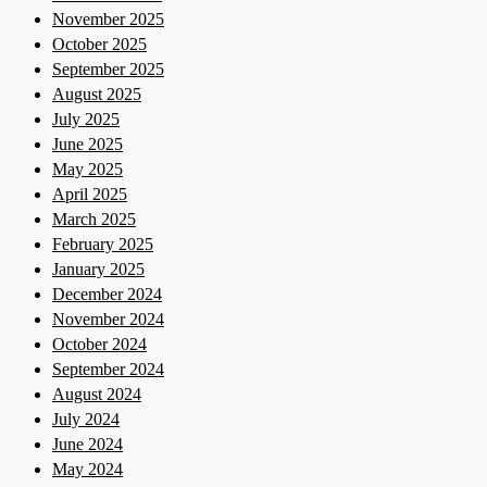
November 2025
October 2025
September 2025
August 2025
July 2025
June 2025
May 2025
April 2025
March 2025
February 2025
January 2025
December 2024
November 2024
October 2024
September 2024
August 2024
July 2024
June 2024
May 2024