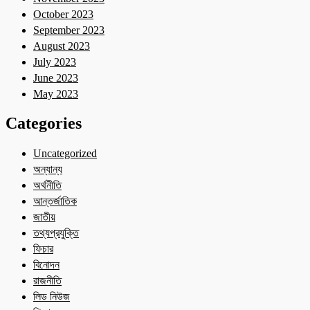
October 2023
September 2023
August 2023
July 2023
June 2023
May 2023
Categories
Uncategorized
অন্যান্য
অর্থনীতি
আন্তর্জাতিক
জাতীয়
তথ্যপ্রযুক্তি
ফিচার
বিনোদন
রাজনীতি
লিড নিউজ