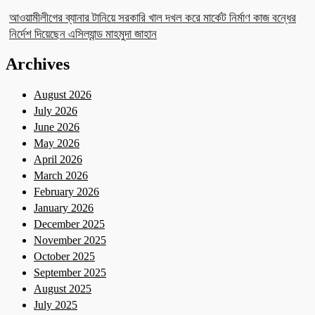
আওয়ামীলীগের ব্যানার টানিয়ে সরকারি খাল দখল করে মার্কেট নির্মাণ কাজ বন্ধের
নির্দেশ দিয়েছেন এসিল্যান্ড মাহমুদা জাহান
Archives
August 2026
July 2026
June 2026
May 2026
April 2026
March 2026
February 2026
January 2026
December 2025
November 2025
October 2025
September 2025
August 2025
July 2025