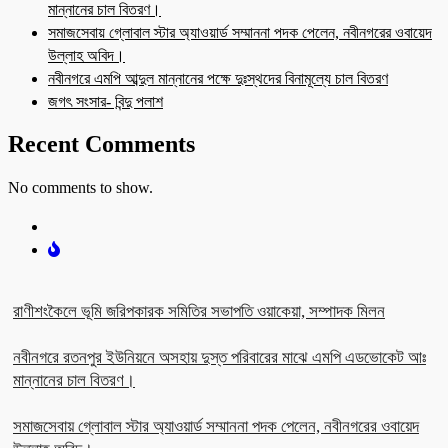
মান্নানের চাল বিতরণ।
সমাজসেবায় গ্লোবাল স্টার অ্যাওয়ার্ড সম্মাননা পদক পেলেন, নবীনগরের ওবায়েদ
উল্লাহ অবিদ।
নবীনগরে এমপি আব্দুল মান্নানের পক্ষে দুঃস্থদের বিনামূল্যে চাল বিতরণ
জগৎ সংসার- বিন্দু পলাশ
Recent Comments
No comments to show.
রাণীশংকৈলে ভূমি জরিপকারক সমিতির সভাপতি ওয়াকেয়া, সম্পাদক মিলন
নবীনগরে রতনপুর ইউনিয়নে অসহায় দুস্ত পরিবারের মাঝে এমপি এডভোকেট আঃ
মান্নানের চাল বিতরণ।
সমাজসেবায় গ্লোবাল স্টার অ্যাওয়ার্ড সম্মাননা পদক পেলেন, নবীনগরের ওবায়েদ