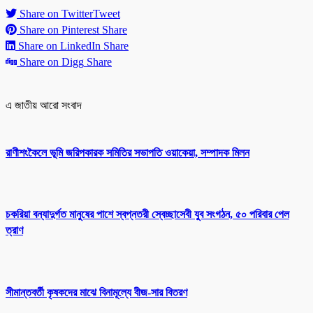
Share on Twitter
Tweet
Share on Pinterest
Share
Share on LinkedIn
Share
Share on Digg
Share
এ জাতীয় আরো সংবাদ
রাণীশংকৈলে ভূমি জরিপকারক সমিতির সভাপতি ওয়াকেয়া, সম্পাদক মিলন
চকরিয়া বন্যাদুর্গত মানুষের পাশে স্বপ্নতরী স্বেচ্ছাসেবী যুব সংগঠন, ৫০ পরিবার পেল
ত্রাণ
সীমান্তবর্তী কৃষকদের মাঝে বিনামূল্যে বীজ-সার বিতরণ