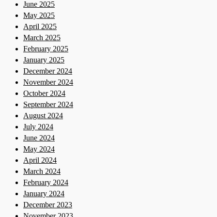
June 2025
May 2025
April 2025
March 2025
February 2025
January 2025
December 2024
November 2024
October 2024
September 2024
August 2024
July 2024
June 2024
May 2024
April 2024
March 2024
February 2024
January 2024
December 2023
November 2023