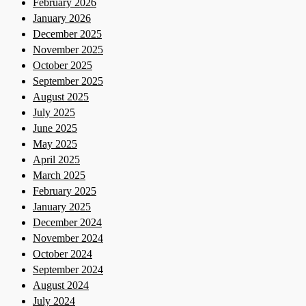
February 2026
January 2026
December 2025
November 2025
October 2025
September 2025
August 2025
July 2025
June 2025
May 2025
April 2025
March 2025
February 2025
January 2025
December 2024
November 2024
October 2024
September 2024
August 2024
July 2024