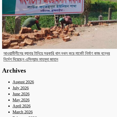
আওয়ামীলীগের ব্যানার টানিয়ে সরকারি খাল দখল করে মার্কেট নির্মাণ কাজ বন্ধের
নির্দেশ দিয়েছেন এসিল্যান্ড মাহমুদা জাহান
Archives
August 2026
July 2026
June 2026
May 2026
April 2026
March 2026