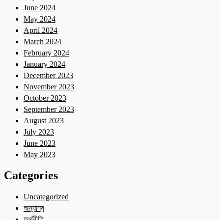
June 2024
May 2024
April 2024
March 2024
February 2024
January 2024
December 2023
November 2023
October 2023
September 2023
August 2023
July 2023
June 2023
May 2023
Categories
Uncategorized
অন্যান্য
অর্থনীতি