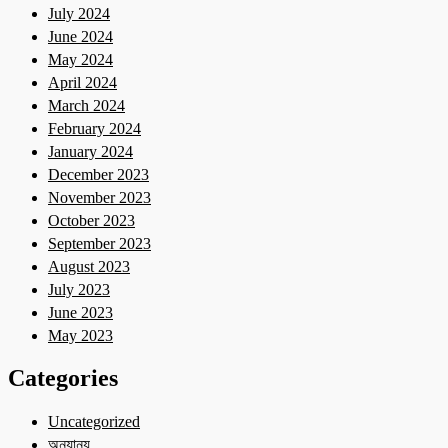
July 2024
June 2024
May 2024
April 2024
March 2024
February 2024
January 2024
December 2023
November 2023
October 2023
September 2023
August 2023
July 2023
June 2023
May 2023
Categories
Uncategorized
অন্যান্য