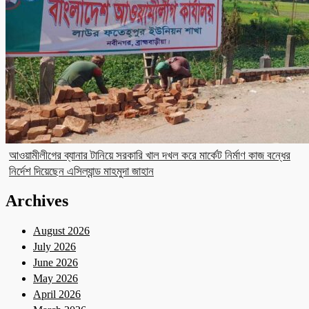
আওয়ামীলীগের ব্যানার টানিয়ে সরকারি খাল দখল করে মার্কেট নির্মাণ কাজ বন্ধের
নির্দেশ দিয়েছেন এসিল্যান্ড মাহমুদা জাহান
Archives
August 2026
July 2026
June 2026
May 2026
April 2026