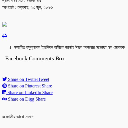
প্রতিনিধির নাম
/ ১৩৫৪ বার
আপডেট : শুক্রবার, ২৩ জুন, ২০২৩
সম্মানিত রসুল্লাবাদ ইউনিয়ন বাসীকে জানাই ঈদুল আজহার শুভেচ্ছা ঈদ মোবারক
Facebook Comments Box
Share on Twitter
Tweet
Share on Pinterest
Share
Share on LinkedIn
Share
Share on Digg
Share
এ জাতীয় আরো সংবাদ