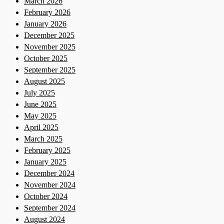
March 2026
February 2026
January 2026
December 2025
November 2025
October 2025
September 2025
August 2025
July 2025
June 2025
May 2025
April 2025
March 2025
February 2025
January 2025
December 2024
November 2024
October 2024
September 2024
August 2024