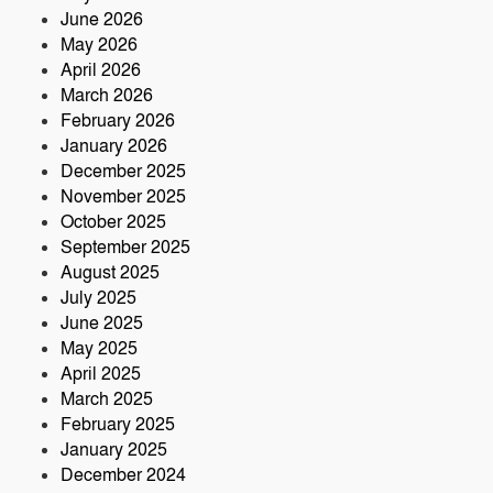
যজ্ঞানুষ্ঠান ও নামযজ্ঞ মহোৎসব
June 2026
সড়ক দুর্ঘটনায় আরেক প্রাণহানি, কবিরহাটে
May 2026
নিহত ৬০ বছরের কৃষক
April 2026
March 2026
February 2026
January 2026
December 2025
November 2025
October 2025
September 2025
August 2025
July 2025
June 2025
May 2025
April 2025
March 2025
February 2025
January 2025
December 2024