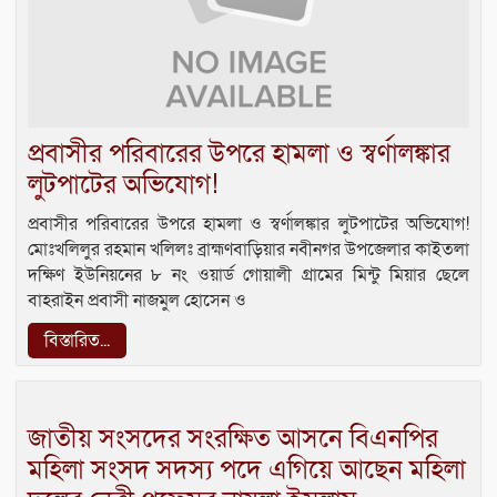
প্রবাসীর পরিবারের উপরে হামলা ও স্বর্ণালঙ্কার
লুটপাটের অভিযোগ!
প্রবাসীর পরিবারের উপরে হামলা ও স্বর্ণালঙ্কার লুটপাটের অভিযোগ!
মোঃখলিলুর রহমান খলিলঃ ব্রাহ্মণবাড়িয়ার নবীনগর উপজেলার কাইতলা
দক্ষিণ ইউনিয়নের ৮ নং ওয়ার্ড গোয়ালী গ্রামের মিন্টু মিয়ার ছেলে
বাহরাইন প্রবাসী নাজমুল হোসেন ও
বিস্তারিত...
জাতীয় সংসদের সংরক্ষিত আসনে বিএনপির
মহিলা সংসদ সদস্য পদে এগিয়ে আছেন মহিলা