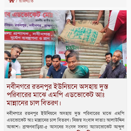
/
রাজনীতি
নবীনগরে রতনপুর ইউনিয়নে অসহায় দুস্ত
পরিবারের মাঝে এমপি এডভোকেট আঃ
মান্নানের চাল বিতরণ।
নবীনগরে রতনপুর ইউনিয়নে অসহায় দুস্ত পরিবারের মাঝে এমপি
এডভোকেট আঃ মান্নানের চাল বিতরণ। নিজস্ব সংবাদ দাতাঃ আলাউদ্দিন
আকাশ। ব্রাহ্মণবাড়িয়া-৫ আসনের সংসদ সদস্য অ্যাডভোকেট আব্দুল