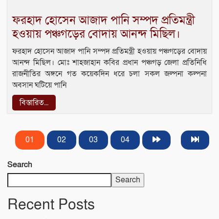
ফরহাদ হোসেন আজাদ পানি সম্পদ প্রতিমন্ত্রী
হওয়ায় পঞ্চগড়ের বোদায় আনন্দ মিছিল।
ফরহাদ হোসেন আজাদ পানি সম্পদ প্রতিমন্ত্রী হওয়ায় পঞ্চগড়ের বোদায়
আনন্দ মিছিল। মোঃ শাহজাহান কবির প্রধান পঞ্চগড় জেলা প্রতিনিধি
রাজনীতির অঙ্গনে গত কয়েকদিন ধরে চলা সকল জল্পনা কল্পনা
অবসান ঘটিয়ে পানি
বিস্তারিত...
01
02
03
04
Search
Search
Recent Posts