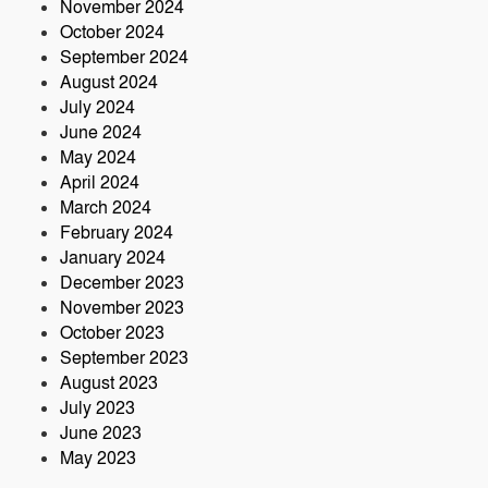
November 2024
October 2024
September 2024
August 2024
July 2024
June 2024
May 2024
April 2024
March 2024
February 2024
January 2024
December 2023
November 2023
October 2023
September 2023
August 2023
July 2023
June 2023
May 2023