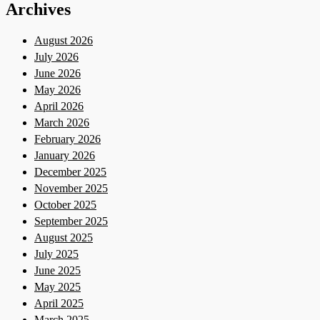
Archives
August 2026
July 2026
June 2026
May 2026
April 2026
March 2026
February 2026
January 2026
December 2025
November 2025
October 2025
September 2025
August 2025
July 2025
June 2025
May 2025
April 2025
March 2025