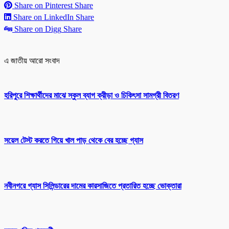
Share on Pinterest
Share
Share on LinkedIn
Share
Share on Digg
Share
এ জাতীয় আরো সংবাদ
হরিপুরে শিক্ষার্থীদের মাঝে স্কুল ব্যাগ ক্রীড়া ও চিকিৎসা সামগ্রী বিতরণ
সয়েল টেস্ট করতে গিয়ে খাল পাড় থেকে বের হচ্ছে গ্যাস
নবীনগরে গ্যাস সিলিন্ডারের দামের কারসাজিতে প্রতারিত হচ্ছে ভোক্তারা