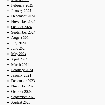
February 2025
January 2025
December 2024
November 2024
October 2024
September 2024
August 2024
July 2024
June 2024
May 2024
April 2024
March 2024
February 2024
January 2024
December 2023
November 2023
October 2023
September 2023
August 2023