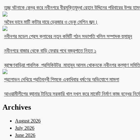
তুচ্ছ ঘটনাকে কেন্দ্র করে নবীনগরে বীরমুক্তিযুদ্ধা রেহান উদ্দিনের পরিবারের উপর হাম
অবৈধ ভাবে মাটি কাটার দায়ে ড্রেজার ও ভেকু মেশিন জব্দ।
নবীনগর মডেল প্রেস ক্লাবের নতুন কমিটি গঠন সভাপতি খলিল সম্পাদক হুমায়ূন
নবীনগরে বাজার থেকে বাড়ি ফেরার পথে বজ্রপাতে নিহত ১
ব্রাহ্মণবাড়িয়া পাবলিক প্রসিকিউটর মাহাবুব আলম খোকনকে নবীনগর কল্যাণ সমিতির
প্রলোভন দেখিয়ে প্রতিবন্ধী শিশুকে একাধিবার ধর্ষণের অভিযোগে মামলা
আওয়ামীলীগের ব্যানার টানিয়ে সরকারি খাল দখল করে মার্কেট নির্মাণ কাজ বন্ধের নির্দে
Archives
August 2026
July 2026
June 2026