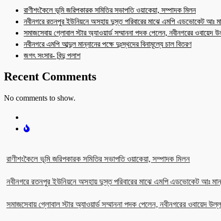
রাণীশংকৈলে ভূমি জরিপকারক সমিতির সভাপতি ওয়াকেয়া, সম্পাদক মিলন
নবীনগরে রতনপুর ইউনিয়নে অসহায় দুস্ত পরিবারের মাঝে এমপি এডভোকেট আঃ মা
সমাজসেবায় গ্লোবাল স্টার অ্যাওয়ার্ড সম্মাননা পদক পেলেন, নবীনগরের ওবায়েদ 
নবীনগরে এমপি আব্দুল মান্নানের পক্ষে দুঃস্থদের বিনামূল্যে চাল বিতরণ
জগৎ সংসার- বিন্দু পলাশ
Recent Comments
No comments to show.
রাণীশংকৈলে ভূমি জরিপকারক সমিতির সভাপতি ওয়াকেয়া, সম্পাদক মিলন
নবীনগরে রতনপুর ইউনিয়নে অসহায় দুস্ত পরিবারের মাঝে এমপি এডভোকেট আঃ মান
সমাজসেবায় গ্লোবাল স্টার অ্যাওয়ার্ড সম্মাননা পদক পেলেন, নবীনগরের ওবায়েদ উল