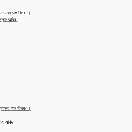
ন্নানের চাল বিতরণ।
উল্লাহ অবিদ।
্নানের চাল বিতরণ।
্লাহ অবিদ।