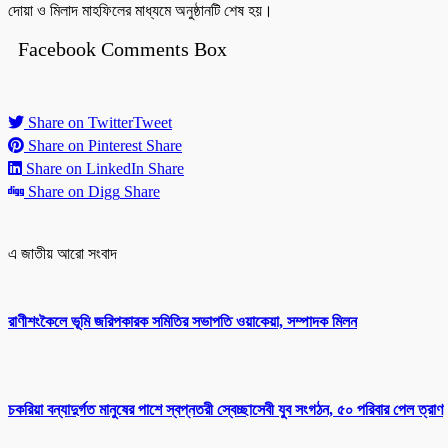
দোয়া ও মিলাদ মাহফিলের মাধ্যমে অনুষ্ঠানটি শেষ হয়।
Facebook Comments Box
Share on Twitter
Tweet
Share on Pinterest
Share
Share on LinkedIn
Share
Share on Digg
Share
এ জাতীয় আরো সংবাদ
রাণীশংকৈলে ভূমি জরিপকারক সমিতির সভাপতি ওয়াকেয়া, সম্পাদক মিলন
চকরিয়া বন্যাদুর্গত মানুষের পাশে স্বপ্নতরী স্বেচ্ছাসেবী যুব সংগঠন, ৫০ পরিবার পেল ত্রাণ