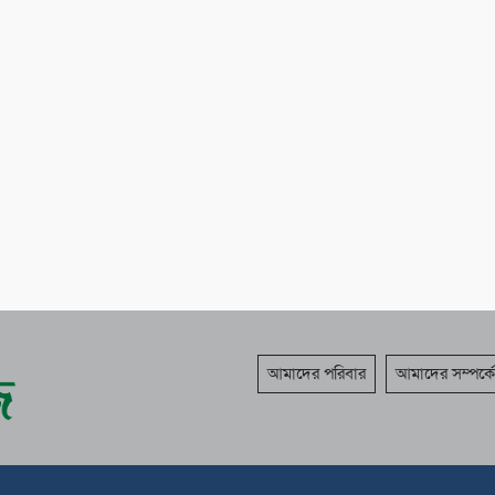
আমাদের পরিবার
আমাদের সম্পর্কে