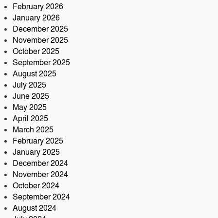
কবিরহাটে নিহত ৬০ বছরের কৃষক
February 2026
January 2026
December 2025
November 2025
October 2025
September 2025
August 2025
July 2025
June 2025
May 2025
April 2025
March 2025
February 2025
January 2025
December 2024
November 2024
October 2024
September 2024
August 2024