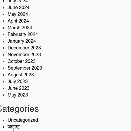
July 2024
June 2024
May 2024
April 2024
March 2024
February 2024
January 2024
December 2023
November 2023
October 2023
September 2023
August 2023
July 2023
June 2023
May 2023
Categories
Uncategorized
অন্যান্য