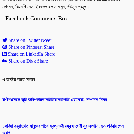
হোসেন, বিএনপি নেতা ইফতেখার খান মামুন, ইউনূস প্রমূখ।
Facebook Comments Box
Share on Twitter
Tweet
Share on Pinterest
Share
Share on LinkedIn
Share
Share on Digg
Share
এ জাতীয় আরো সংবাদ
রাণীশংকৈলে ভূমি জরিপকারক সমিতির সভাপতি ওয়াকেয়া, সম্পাদক মিলন
চকরিয়া বন্যাদুর্গত মানুষের পাশে স্বপ্নতরী স্বেচ্ছাসেবী যুব সংগঠন, ৫০ পরিবার পেল
ত্রাণ