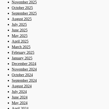
November 2025
October 2025
September 2025
August 2025
July 2025
June 2025
May 2025
April 2025
March 2025
February 2025
January 2025
December 2024
November 2024
October 2024
September 2024
August 2024
July 2024
June 2024
May 2024
April 2024