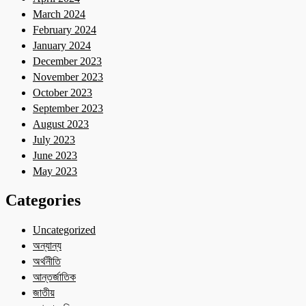
March 2024
February 2024
January 2024
December 2023
November 2023
October 2023
September 2023
August 2023
July 2023
June 2023
May 2023
Categories
Uncategorized
অন্যান্য
অর্থনীতি
আন্তর্জাতিক
জাতীয়