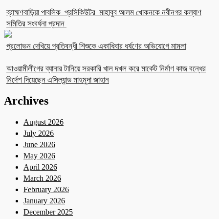
ব্রাহ্মণবাড়িয়া পাবলিক প্রসিকিউটর মাহাবুব আলম খোকনকে নবীনগর কল্যাণ
সমিতির সংবর্ধনা প্রদান
প্রলোভন দেখিয়ে প্রতিবন্ধী শিশুকে একাধিবার ধর্ষণের অভিযোগে মামলা
আওয়ামীলীগের ব্যানার টানিয়ে সরকারি খাল দখল করে মার্কেট নির্মাণ কাজ বন্ধের
নির্দেশ দিয়েছেন এসিল্যান্ড মাহমুদা জাহান
Archives
August 2026
July 2026
June 2026
May 2026
April 2026
March 2026
February 2026
January 2026
December 2025