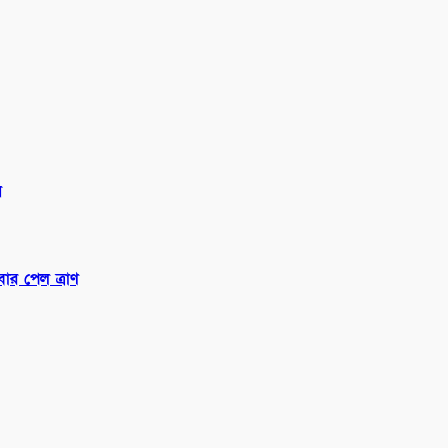
ন
বার পেল ত্রাণ