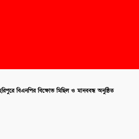
পুরে বিএনপির বিক্ষোভ মিছিল ও মানববন্ধ অনুষ্ঠিত