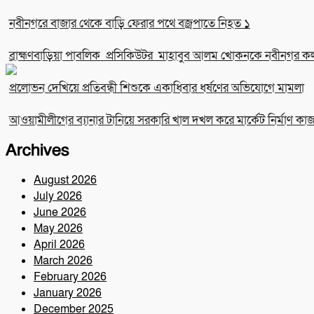
নবীনগরে বাজার থেকে বাড়ি ফেরার পথে বজ্রপাতে নিহত ১
ব্রাহ্মণবাড়িয়া পাবলিক প্রসিকিউটর মাহাবুব আলম খোকনকে নবীনগর কল্য
প্রলোভন দেখিয়ে প্রতিবন্ধী শিশুকে একাধিবার ধর্ষণের অভিযোগে মামলা
আওয়ামীলীগের ব্যানার টানিয়ে সরকারি খাল দখল করে মার্কেট নির্মাণ কাজ ব
Archives
August 2026
July 2026
June 2026
May 2026
April 2026
March 2026
February 2026
January 2026
December 2025