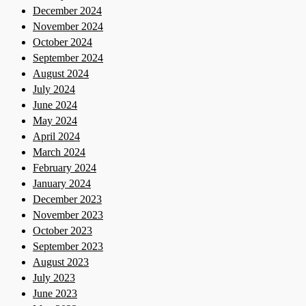
December 2024
November 2024
October 2024
September 2024
August 2024
July 2024
June 2024
May 2024
April 2024
March 2024
February 2024
January 2024
December 2023
November 2023
October 2023
September 2023
August 2023
July 2023
June 2023