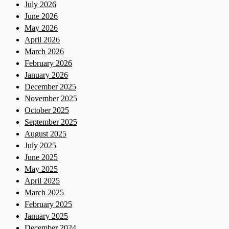
July 2026
June 2026
May 2026
April 2026
March 2026
February 2026
January 2026
December 2025
November 2025
October 2025
September 2025
August 2025
July 2025
June 2025
May 2025
April 2025
March 2025
February 2025
January 2025
December 2024