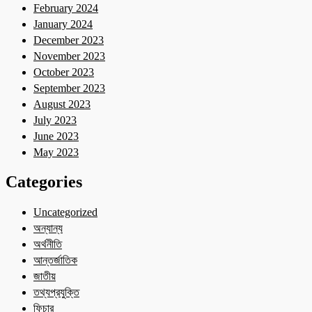
February 2024
January 2024
December 2023
November 2023
October 2023
September 2023
August 2023
July 2023
June 2023
May 2023
Categories
Uncategorized
অন্যান্য
অর্থনীতি
আন্তর্জাতিক
জাতীয়
তথ্যপ্রযুক্তি
ফিচার