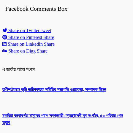
Facebook Comments Box
Share on Twitter
Tweet
Share on Pinterest
Share
Share on LinkedIn
Share
Share on Digg
Share
এ জাতীয় আরো সংবাদ
রাণীশংকৈলে ভূমি জরিপকারক সমিতির সভাপতি ওয়াকেয়া, সম্পাদক মিলন
চকরিয়া বন্যাদুর্গত মানুষের পাশে স্বপ্নতরী স্বেচ্ছাসেবী যুব সংগঠন, ৫০ পরিবার পেল
ত্রাণ