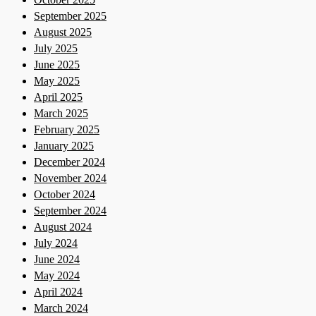
September 2025
August 2025
July 2025
June 2025
May 2025
April 2025
March 2025
February 2025
January 2025
December 2024
November 2024
October 2024
September 2024
August 2024
July 2024
June 2024
May 2024
April 2024
March 2024