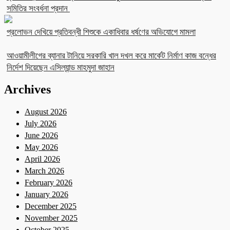
সমিতির সংবর্ধনা প্রদান
প্রলোভন দেখিয়ে প্রতিবন্ধী শিশুকে একাধিবার ধর্ষণের অভিযোগে মামলা
আওয়ামীলীগের ব্যানার টানিয়ে সরকারি খাল দখল করে মার্কেট নির্মাণ কাজ বন্ধের
নির্দেশ দিয়েছেন এসিল্যান্ড মাহমুদা জাহান
Archives
August 2026
July 2026
June 2026
May 2026
April 2026
March 2026
February 2026
January 2026
December 2025
November 2025
October 2025