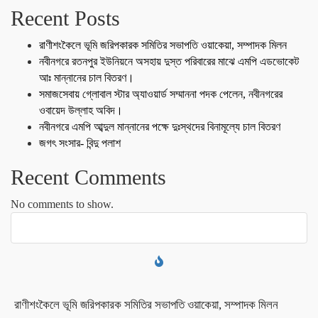
Recent Posts
রাণীশংকৈলে ভূমি জরিপকারক সমিতির সভাপতি ওয়াকেয়া, সম্পাদক মিলন
নবীনগরে রতনপুর ইউনিয়নে অসহায় দুস্ত পরিবারের মাঝে এমপি এডভোকেট
আঃ মান্নানের চাল বিতরণ।
সমাজসেবায় গ্লোবাল স্টার অ্যাওয়ার্ড সম্মাননা পদক পেলেন, নবীনগরের
ওবায়েদ উল্লাহ অবিদ।
নবীনগরে এমপি আব্দুল মান্নানের পক্ষে দুঃস্থদের বিনামূল্যে চাল বিতরণ
জগৎ সংসার- বিন্দু পলাশ
Recent Comments
No comments to show.
রাণীশংকৈলে ভূমি জরিপকারক সমিতির সভাপতি ওয়াকেয়া, সম্পাদক মিলন