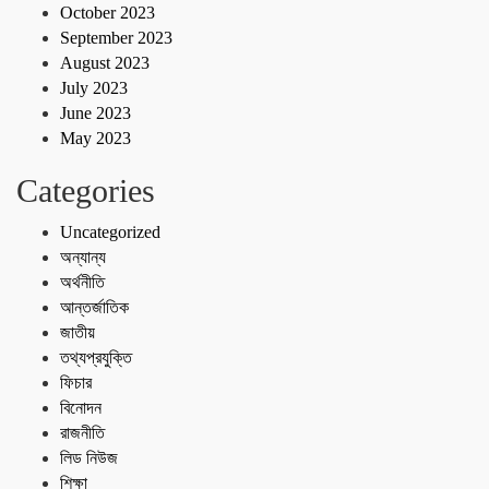
October 2023
September 2023
August 2023
July 2023
June 2023
May 2023
Categories
Uncategorized
অন্যান্য
অর্থনীতি
আন্তর্জাতিক
জাতীয়
তথ্যপ্রযুক্তি
ফিচার
বিনোদন
রাজনীতি
লিড নিউজ
শিক্ষা