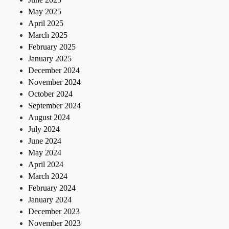
May 2025
April 2025
March 2025
February 2025
January 2025
December 2024
November 2024
October 2024
September 2024
August 2024
July 2024
June 2024
May 2024
April 2024
March 2024
February 2024
January 2024
December 2023
November 2023