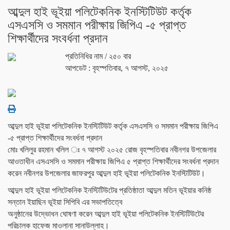
আব্দুল হাই ভূইয়া পলিটেকনিক ইনস্টিটিউট কর্তৃক
এসএসসি ও সমমান পরীক্ষায় জিপিএ -৫ প্রাপ্ত
শিক্ষার্থীদের সংবর্ধনা প্রদান
প্রতিনিধির নাম
/ ২৫০ বার
আপডেট : বৃহস্পতিবার, ৭ আগস্ট, ২০২৫
আব্দুল হাই ভূইয়া পলিটেকনিক ইনস্টিটিউট কর্তৃক এসএসসি ও সমমান পরীক্ষায় জিপিএ
-৫ প্রাপ্ত শিক্ষার্থীদের সংবর্ধনা প্রদান
মোঃ খলিলুর রহমান খলিল ঃ ৭ আগস্ট ২০২৫ রোজ বৃহস্পতিবার নবীনগর উপজেলার
আওতাধীন এসএসসি ও সমমান পরীক্ষায় জিপিএ ৫ প্রাপ্ত শিক্ষার্থীদের সংবর্ধনা প্রদান
করেন নবীনগর উপজেলার জাফরপুর আব্দুল হাই ভূইয়া পলিটেকনিক ইনস্টিটিউট।
আব্দুল হাই ভূইয়া পলিটেকনিক ইনস্টিটিউটের প্রতিষ্ঠাতা আব্দুল মতিন ভূইয়ার কনিষ্ঠ
সন্তান ইয়াছিন ভূইয়া সিপিবি এর সভাপতিত্বে
অনুষ্ঠানের উদ্ভোধন ঘোষণা করেন আব্দুল হাই ভূইয়া পলিটেকনিক ইনস্টিটিউটের
পরিচালক হাফেজ মাওলানা সানাউল্লাহ।