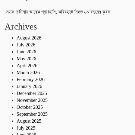
সড়ক দুর্ঘটনায় আরেক প্রাণহানি, কবিরহাটে নিহত ৬০ বছরের কৃষক
Archives
August 2026
July 2026
June 2026
May 2026
April 2026
March 2026
February 2026
January 2026
December 2025
November 2025
October 2025
September 2025
August 2025
July 2025
June 2025