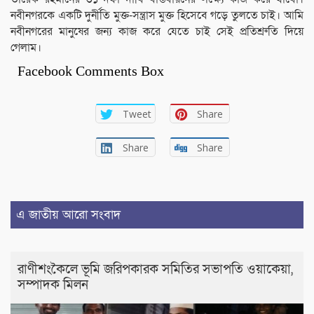
নবীনগরকে একটি দুর্নীতি মুক্ত-সন্ত্রাস মুক্ত হিসেবে গড়ে তুলতে চাই। আমি
নবীনগরের মানুষের জন্য কাজ করে যেতে চাই সেই প্রতিশ্রুতি দিয়ে
গেলাম।
Facebook Comments Box
Tweet
Share
Share
Share
এ জাতীয় আরো সংবাদ
রাণীশংকৈলে ভূমি জরিপকারক সমিতির সভাপতি ওয়াকেয়া,
সম্পাদক মিলন