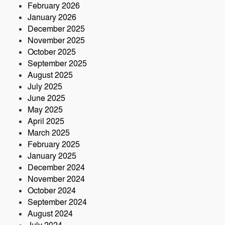
February 2026
January 2026
December 2025
November 2025
October 2025
September 2025
August 2025
July 2025
June 2025
May 2025
April 2025
March 2025
February 2025
January 2025
December 2024
November 2024
October 2024
September 2024
August 2024