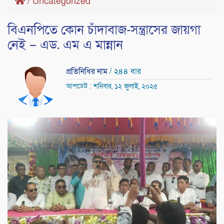
/
Uncategorized
বিএনপিতে কোন চাঁদাবাজ-সন্ত্রাসের জায়গা
নেই – এড. এম এ মান্নান
প্রতিনিধির নাম
/ ২৪৪ বার
আপডেট : শনিবার, ১২ জুলাই, ২০২৫