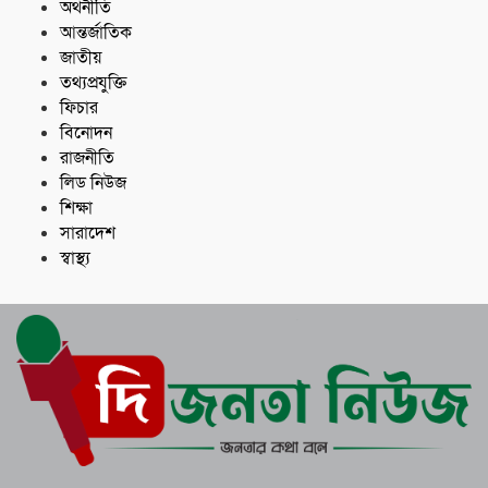
অর্থনীতি
আন্তর্জাতিক
জাতীয়
তথ্যপ্রযুক্তি
ফিচার
বিনোদন
রাজনীতি
লিড নিউজ
শিক্ষা
সারাদেশ
স্বাস্থ্য