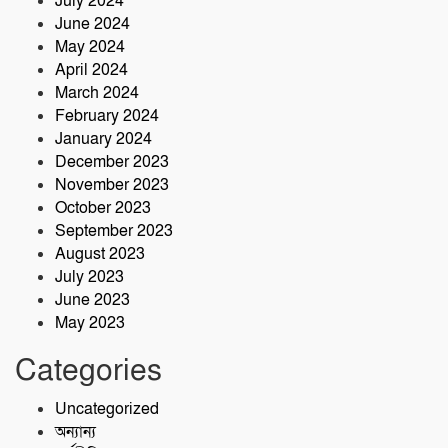
July 2024
June 2024
May 2024
April 2024
March 2024
February 2024
January 2024
December 2023
November 2023
October 2023
September 2023
August 2023
July 2023
June 2023
May 2023
Categories
Uncategorized
অন্যান্য