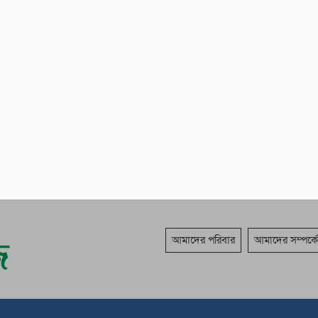
আমাদের পরিবার
আমাদের সম্পর্কে