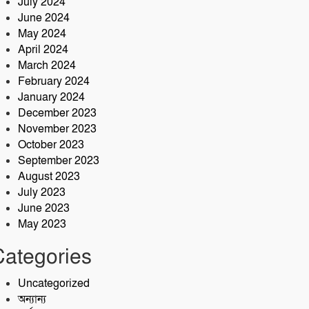
July 2024
June 2024
May 2024
April 2024
March 2024
February 2024
January 2024
December 2023
November 2023
October 2023
September 2023
August 2023
July 2023
June 2023
May 2023
Categories
Uncategorized
অন্যান্য