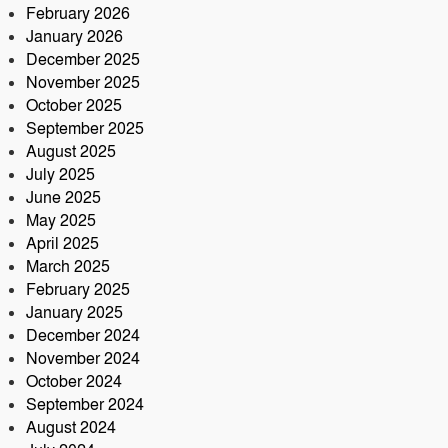
কবিরহাটে নিহত ৬০ বছরের কৃষক
February 2026
January 2026
December 2025
November 2025
October 2025
September 2025
August 2025
July 2025
June 2025
May 2025
April 2025
March 2025
February 2025
January 2025
December 2024
November 2024
October 2024
September 2024
August 2024