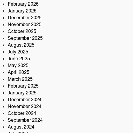
February 2026
সড়ক দুর্ঘটনায় আরেক প্রাণহানি,
January 2026
কবিরহাটে নিহত ৬০ বছরের কৃষক
December 2025
November 2025
October 2025
September 2025
August 2025
July 2025
June 2025
May 2025
April 2025
March 2025
February 2025
January 2025
December 2024
November 2024
October 2024
September 2024
August 2024