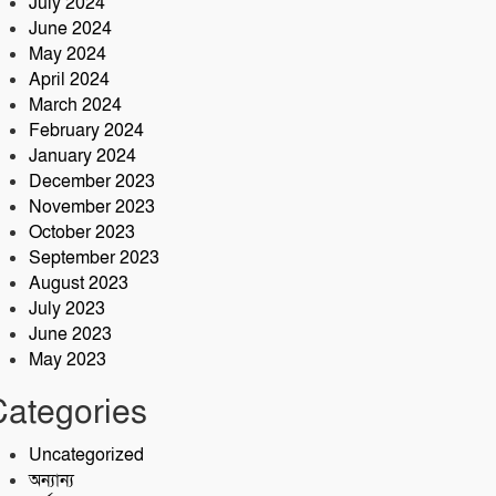
July 2024
June 2024
May 2024
April 2024
March 2024
February 2024
January 2024
December 2023
November 2023
October 2023
September 2023
August 2023
July 2023
June 2023
May 2023
Categories
Uncategorized
অন্যান্য