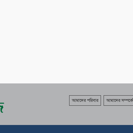
আমাদের পরিবার
আমাদের সম্পর্কে