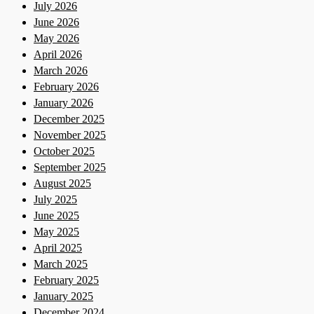
July 2026
June 2026
May 2026
April 2026
March 2026
February 2026
January 2026
December 2025
November 2025
October 2025
September 2025
August 2025
July 2025
June 2025
May 2025
April 2025
March 2025
February 2025
January 2025
December 2024