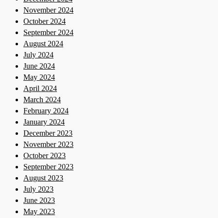
November 2024
October 2024
September 2024
August 2024
July 2024
June 2024
May 2024
April 2024
March 2024
February 2024
January 2024
December 2023
November 2023
October 2023
September 2023
August 2023
July 2023
June 2023
May 2023