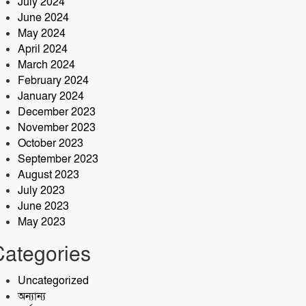
July 2024
June 2024
May 2024
April 2024
March 2024
February 2024
January 2024
December 2023
November 2023
October 2023
September 2023
August 2023
July 2023
June 2023
May 2023
Categories
Uncategorized
অন্যান্য