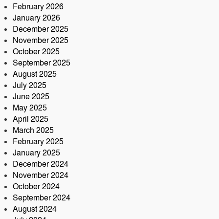
সড়ক দুর্ঘটনায় আরেক প্রাণহানি,
February 2026
কবিরহাটে নিহত ৬০ বছরের কৃষক
January 2026
December 2025
November 2025
October 2025
September 2025
August 2025
July 2025
June 2025
May 2025
April 2025
March 2025
February 2025
January 2025
December 2024
November 2024
October 2024
September 2024
August 2024