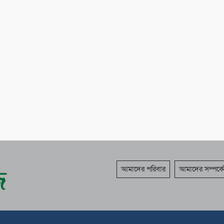
আমাদের পরিবার
আমাদের সম্পর্কে