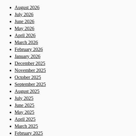
August 2026
July 2026
June 2026
May 2026
April 2026
March 2026
February 2026
January 2026
December 2025
November 2025
October 2025
September 2025
August 2025
July 2025
June 2025
May 2025
April 2025
March 2025
February 2025