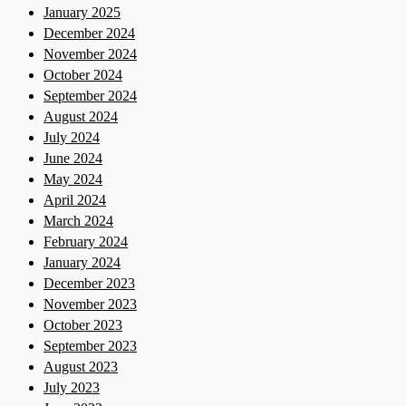
January 2025
December 2024
November 2024
October 2024
September 2024
August 2024
July 2024
June 2024
May 2024
April 2024
March 2024
February 2024
January 2024
December 2023
November 2023
October 2023
September 2023
August 2023
July 2023