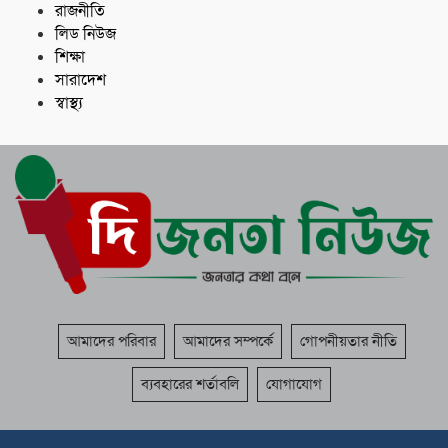
রাজনীতি
লিড নিউজ
শিক্ষা
সারাদেশ
স্বাস্থ্য
আমাদের পরিবার
আমাদের সম্পর্কে
গোপনীয়তার নীতি
ব্যবহারের শর্তাবলি
যোগাযোগ