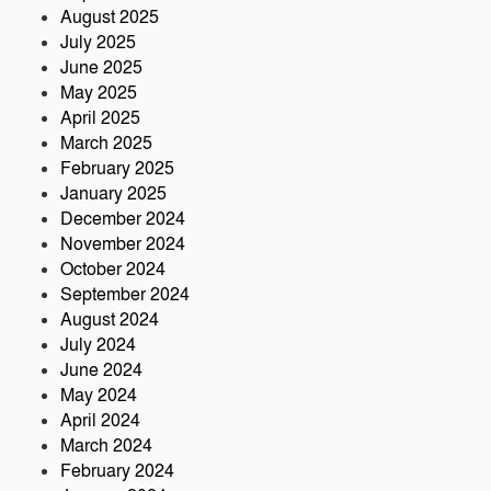
August 2025
July 2025
June 2025
May 2025
April 2025
March 2025
February 2025
January 2025
December 2024
November 2024
October 2024
September 2024
August 2024
July 2024
June 2024
May 2024
April 2024
March 2024
February 2024