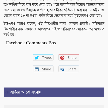
তাৎক্ষণিক বিয়ে বন্ধ করে দেয়া হয়। পরে বাল্যবিবাহ নিরোধ আইনে কনের
জেঠা মো.ফয়েজ উল্যাহকে পাঁচ হাজার টাকা জরিমানা করা হয়। একই সঙ্গে
মেয়ের বয়স ১৮ না হওয়া পর্যন্ত বিয়ে দেবেন না মর্মে মুচলেকাও নেয়া হয়।
ইউএনও আরও বলেন, ওই কিশোরীর বাবা একজন প্রবাসী। অভিযানে
কিশোরীর বয়স প্রমাণের কাগজপত্র চাইলে পরিবারের লোকজন তা দেখাতে
ব্যর্থ হয়।
Facebook Comments Box
Tweet
Share
Share
Share
এ জাতীয় আরো সংবাদ