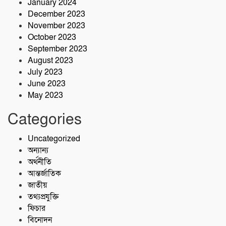
January 2024
December 2023
November 2023
October 2023
September 2023
August 2023
July 2023
June 2023
May 2023
Categories
Uncategorized
অন্যান্য
অর্থনীতি
আন্তর্জাতিক
জাতীয়
তথ্যপ্রযুক্তি
ফিচার
বিনোদন