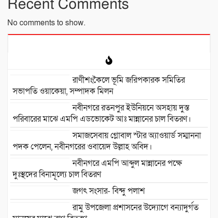
Recent Comments
No comments to show.
রাণীশংকৈলে ভূমি জরিপকারক সমিতির
সভাপতি ওয়াকেয়া, সম্পাদক মিলন
নবীনগরে রতনপুর ইউনিয়নে অসহায় দুস্ত
পরিবারের মাঝে এমপি এডভোকেট আঃ মান্নানের চাল বিতরণ।
সমাজসেবায় গ্লোবাল স্টার অ্যাওয়ার্ড সম্মাননা
পদক পেলেন, নবীনগরের ওবায়েদ উল্লাহ অবিদ।
নবীনগরে এমপি আব্দুল মান্নানের পক্ষে
দুঃস্থদের বিনামূল্যে চাল বিতরণ
জগৎ সংসার- বিন্দু পলাশ
রামু উপজেলা প্রশাসনের উদ্যোগে বন্যাদুর্গত