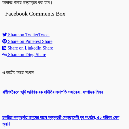
আদাবর থানায় হস্তান্তর করা হবে।
Facebook Comments Box
Share on Twitter
Tweet
Share on Pinterest
Share
Share on LinkedIn
Share
Share on Digg
Share
এ জাতীয় আরো সংবাদ
রাণীশংকৈলে ভূমি জরিপকারক সমিতির সভাপতি ওয়াকেয়া, সম্পাদক মিলন
চকরিয়া বন্যাদুর্গত মানুষের পাশে স্বপ্নতরী স্বেচ্ছাসেবী যুব সংগঠন, ৫০ পরিবার পেল
ত্রাণ