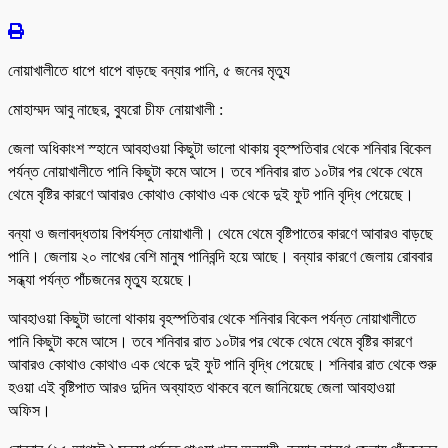
নোয়াখালীতে ধাপে ধাপে বাড়ছে বন্যার পানি, ৫ জনের মৃত্যু
মোহাম্মদ আবু নাছের, ব্যুরো চীফ নোয়াখালী :
জেলা অধিকাংশ স্হানে আবহাওয়া কিছুটা ভালো থাকায় বৃহস্পতিবার থেকে শনিবার বিকেল
পর্যন্ত নোয়াখালীতে পানি কিছুটা কমে আসে। তবে শনিবার রাত ১০টার পর থেকে থেমে
থেমে বৃষ্টির কারণে আবারও কোথাও কোথাও এক থেকে দুই ফুট পানি বৃদ্ধি পেয়েছে।
বন্যা ও জলাবদ্ধতায় বিপর্যস্ত নোয়াখালী। থেমে থেমে বৃষ্টিপাতের কারণে আবারও বাড়ছে
পানি। জেলায় ২০ লাখের বেশি মানুষ পানিবন্দি হয়ে আছে। বন্যার কারণে জেলায় রোববার
সন্ধ্যা পর্যন্ত পাঁচজনের মৃত্যু হয়েছে।
আবহাওয়া কিছুটা ভালো থাকায় বৃহস্পতিবার থেকে শনিবার বিকেল পর্যন্ত নোয়াখালীতে
পানি কিছুটা কমে আসে। তবে শনিবার রাত ১০টার পর থেকে থেমে থেমে বৃষ্টির কারণে
আবারও কোথাও কোথাও এক থেকে দুই ফুট পানি বৃদ্ধি পেয়েছে। শনিবার রাত থেকে শুরু
হওয়া এই বৃষ্টিপাত আরও দুদিন অব্যাহত থাকবে বলে জানিয়েছে জেলা আবহাওয়া
অফিস।