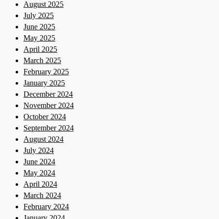
August 2025
July 2025
June 2025
May 2025
April 2025
March 2025
February 2025
January 2025
December 2024
November 2024
October 2024
September 2024
August 2024
July 2024
June 2024
May 2024
April 2024
March 2024
February 2024
January 2024