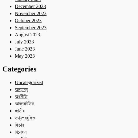
December 2023
November 2023
October 2023
September 2023
August 2023
July 2023
June 2023
May 2023
Categories
Uncategorized
অন্যান্য
অর্থনীতি
আন্তর্জাতিক
জাতীয়
তথ্যপ্রযুক্তি
ফিচার
বিনোদন