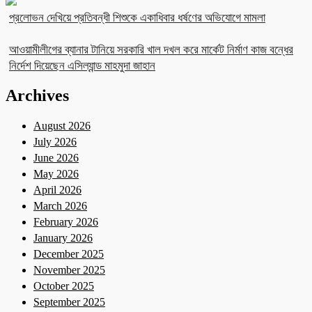
প্রলোভন দেখিয়ে প্রতিবন্ধী শিশুকে একাধিবার ধর্ষণের অভিযোগে মামলা
আওয়ামীলীগের ব্যানার টানিয়ে সরকারি খাল দখল করে মার্কেট নির্মাণ কাজ বন্ধের
নির্দেশ দিয়েছেন এসিল্যান্ড মাহমুদা জাহান
Archives
August 2026
July 2026
June 2026
May 2026
April 2026
March 2026
February 2026
January 2026
December 2025
November 2025
October 2025
September 2025