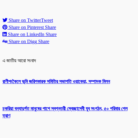
Share on Twitter
Tweet
Share on Pinterest
Share
Share on LinkedIn
Share
Share on Digg
Share
এ জাতীয় আরো সংবাদ
রাণীশংকৈলে ভূমি জরিপকারক সমিতির সভাপতি ওয়াকেয়া, সম্পাদক মিলন
চকরিয়া বন্যাদুর্গত মানুষের পাশে স্বপ্নতরী স্বেচ্ছাসেবী যুব সংগঠন, ৫০ পরিবার পেল
ত্রাণ