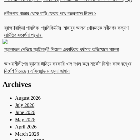
নবীনগরে বাজার থেকে বাড়ি ফেরার পথে বজ্রপাতে নিহত ১
ব্রাহ্মণবাড়িয়া পাবলিক প্রসিকিউটর মাহাবুব আলম খোকনকে নবীনগর কল্যাণ
সমিতির সংবর্ধনা প্রদান
প্রলোভন দেখিয়ে প্রতিবন্ধী শিশুকে একাধিবার ধর্ষণের অভিযোগে মামলা
আওয়ামীলীগের ব্যানার টানিয়ে সরকারি খাল দখল করে মার্কেট নির্মাণ কাজ বন্ধের
নির্দেশ দিয়েছেন এসিল্যান্ড মাহমুদা জাহান
Archives
August 2026
July 2026
June 2026
May 2026
April 2026
March 2026