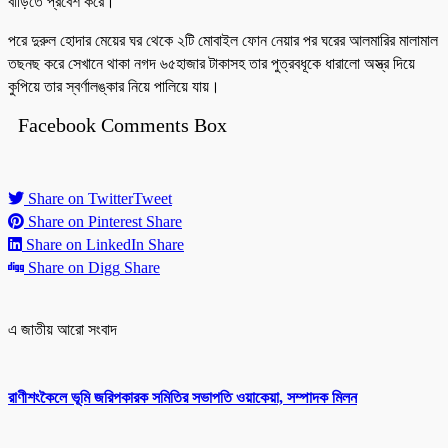
বাড়িতে প্রবেশ করে।
পরে দুরুল হোদার মেয়ের ঘর থেকে ২টি মোবাইল ফোন নেয়ার পর ঘরের আলমারির মালামাল
তছনছ করে সেখানে থাকা নগদ ৬৫হাজার টাকাসহ তার পুত্রবধূকে ধারালো অস্ত্র দিয়ে
কুপিয়ে তার স্বর্ণালঙ্কার নিয়ে পালিয়ে যায়।
Facebook Comments Box
Share on Twitter
Tweet
Share on Pinterest
Share
Share on LinkedIn
Share
Share on Digg
Share
এ জাতীয় আরো সংবাদ
রাণীশংকৈলে ভূমি জরিপকারক সমিতির সভাপতি ওয়াকেয়া, সম্পাদক মিলন