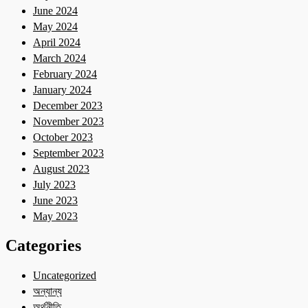
June 2024
May 2024
April 2024
March 2024
February 2024
January 2024
December 2023
November 2023
October 2023
September 2023
August 2023
July 2023
June 2023
May 2023
Categories
Uncategorized
অন্যান্য
অর্থনীতি