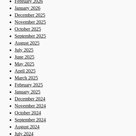
February 2026
January 2026
December 2025
November 2025
October 2025
September 2025
August 2025
July 2025
June 2025
May 2025
April 2025
March 2025
February 2025
January 2025
December 2024
November 2024
October 2024
September 2024
August 2024
July 2024