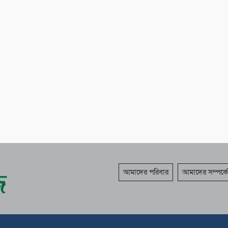
আমাদের পরিবার
আমাদের সম্পর্কে