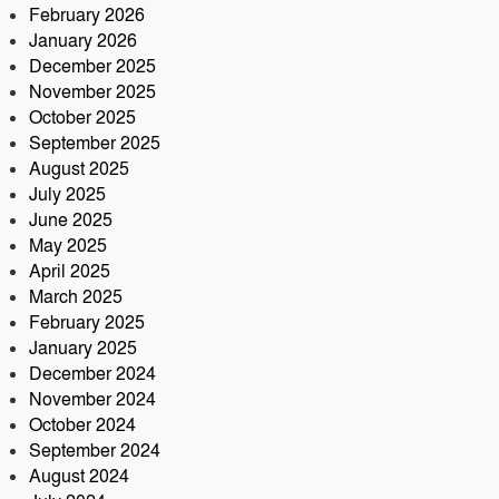
February 2026
মহানাম যজ্ঞানুষ্ঠান ও নামযজ্ঞ মহোৎসব
January 2026
সড়ক দুর্ঘটনায় আরেক প্রাণহানি,
December 2025
কবিরহাটে নিহত ৬০ বছরের কৃষক
November 2025
October 2025
September 2025
August 2025
July 2025
June 2025
May 2025
April 2025
March 2025
February 2025
January 2025
December 2024
November 2024
October 2024
September 2024
August 2024