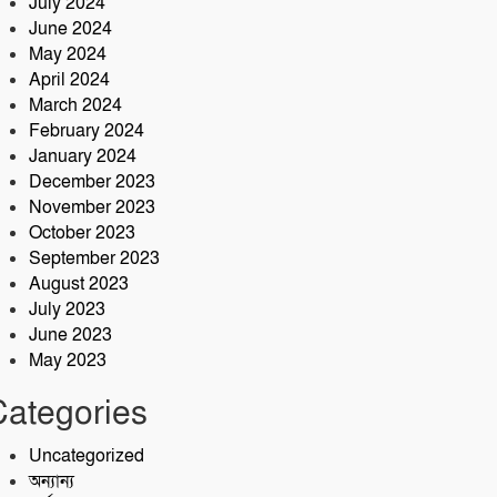
July 2024
June 2024
May 2024
April 2024
March 2024
February 2024
January 2024
December 2023
November 2023
October 2023
September 2023
August 2023
July 2023
June 2023
May 2023
Categories
Uncategorized
অন্যান্য