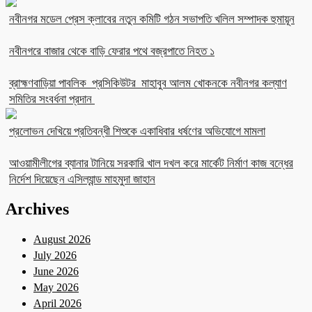
নবীনগর মডেল প্রেস ক্লাবের নতুন কমিটি গঠন সভাপতি খলিল সম্পাদক হুমায়ূন
নবীনগরে বাজার থেকে বাড়ি ফেরার পথে বজ্রপাতে নিহত ১
ব্রাহ্মণবাড়িয়া পাবলিক প্রসিকিউটর মাহাবুব আলম খোকনকে নবীনগর কল্যাণ
সমিতির সংবর্ধনা প্রদান
প্রলোভন দেখিয়ে প্রতিবন্ধী শিশুকে একাধিবার ধর্ষণের অভিযোগে মামলা
আওয়ামীলীগের ব্যানার টানিয়ে সরকারি খাল দখল করে মার্কেট নির্মাণ কাজ বন্ধের
নির্দেশ দিয়েছেন এসিল্যান্ড মাহমুদা জাহান
Archives
August 2026
July 2026
June 2026
May 2026
April 2026