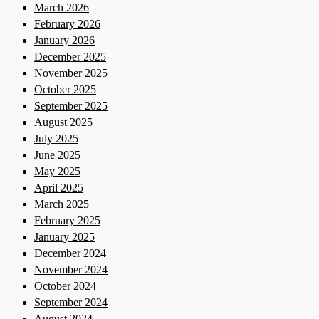
March 2026
February 2026
January 2026
December 2025
November 2025
October 2025
September 2025
August 2025
July 2025
June 2025
May 2025
April 2025
March 2025
February 2025
January 2025
December 2024
November 2024
October 2024
September 2024
August 2024