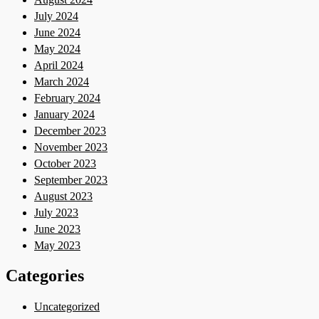
July 2024
June 2024
May 2024
April 2024
March 2024
February 2024
January 2024
December 2023
November 2023
October 2023
September 2023
August 2023
July 2023
June 2023
May 2023
Categories
Uncategorized