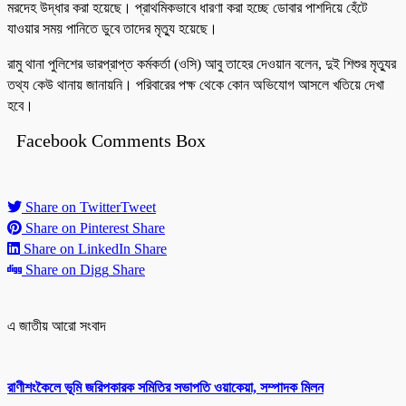
মরদেহ উদ্ধার করা হয়েছে। প্রাথমিকভাবে ধারণা করা হচ্ছে ডোবার পাশদিয়ে হেঁটে
যাওয়ার সময় পানিতে ডুবে তাদের মৃত্যু হয়েছে।
রামু থানা পুলিশের ভারপ্রাপ্ত কর্মকর্তা (ওসি) আবু তাহের দেওয়ান বলেন, দুই শিশুর মৃত্যুর
তথ্য কেউ থানায় জানায়নি। পরিবারের পক্ষ থেকে কোন অভিযোগ আসলে খতিয়ে দেখা
হবে।
Facebook Comments Box
Share on Twitter
Tweet
Share on Pinterest
Share
Share on LinkedIn
Share
Share on Digg
Share
এ জাতীয় আরো সংবাদ
রাণীশংকৈলে ভূমি জরিপকারক সমিতির সভাপতি ওয়াকেয়া, সম্পাদক মিলন