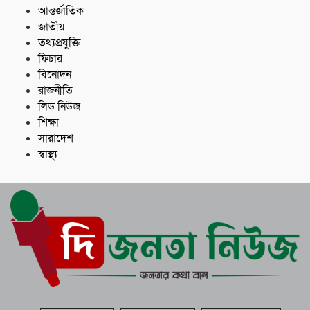
আন্তর্জাতিক
জাতীয়
তথ্যপ্রযুক্তি
ফিচার
বিনোদন
রাজনীতি
লিড নিউজ
শিক্ষা
সারাদেশ
স্বাস্থ্য