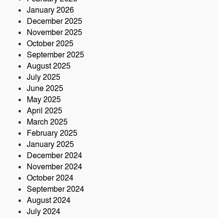
January 2026
December 2025
November 2025
October 2025
September 2025
August 2025
July 2025
June 2025
May 2025
April 2025
March 2025
February 2025
January 2025
December 2024
November 2024
October 2024
September 2024
August 2024
July 2024