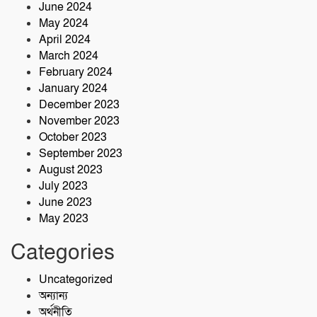
June 2024
May 2024
April 2024
March 2024
February 2024
January 2024
December 2023
November 2023
October 2023
September 2023
August 2023
July 2023
June 2023
May 2023
Categories
Uncategorized
অন্যান্য
অর্থনীতি