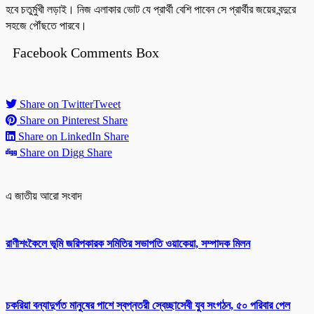
হবে চতুর্মুখী লড়াই। নিজ এলাকার ভোট যে প্রার্থী বেশি পাবেন সে প্রার্থীর জয়ের বন্দুরে
সহজে পৌঁছতে পারবে।
Facebook Comments Box
Share on Twitter
Tweet
Share on Pinterest
Share
Share on LinkedIn
Share
Share on Digg
Share
এ জাতীয় আরো সংবাদ
রাণীশংকৈলে ভূমি জরিপকারক সমিতির সভাপতি ওয়াকেয়া, সম্পাদক মিলন
চকরিয়া বন্যাদুর্গত মানুষের পাশে স্বপ্নতরী স্বেচ্ছাসেবী যুব সংগঠন, ৫০ পরিবার পেল