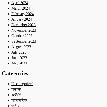
April 2024
March 2024
February 2024
January 2024
December 2023
November 2023
October 2023
September 2023
August 2023
July 2023
June 2023
May 2023
Categories
Uncategorized
অন্যান্য
অর্থনীতি
আন্তর্জাতিক
জাতীয়