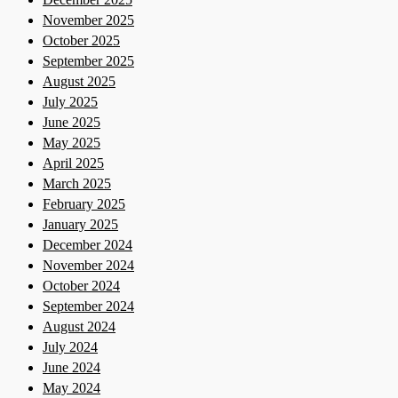
November 2025
October 2025
September 2025
August 2025
July 2025
June 2025
May 2025
April 2025
March 2025
February 2025
January 2025
December 2024
November 2024
October 2024
September 2024
August 2024
July 2024
June 2024
May 2024