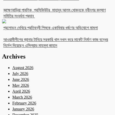
ব্রাহ্মণবাড়িয়া পাবলিক প্রসিকিউটর মাহাবুব আলম খোকনকে নবীনগর কল্যাণ
সমিতির সংবর্ধনা প্রদান
প্রলোভন দেখিয়ে প্রতিবন্ধী শিশুকে একাধিবার ধর্ষণের অভিযোগে মামলা
আওয়ামীলীগের ব্যানার টানিয়ে সরকারি খাল দখল করে মার্কেট নির্মাণ কাজ বন্ধের
নির্দেশ দিয়েছেন এসিল্যান্ড মাহমুদা জাহান
Archives
August 2026
July 2026
June 2026
May 2026
April 2026
March 2026
February 2026
January 2026
December 2025