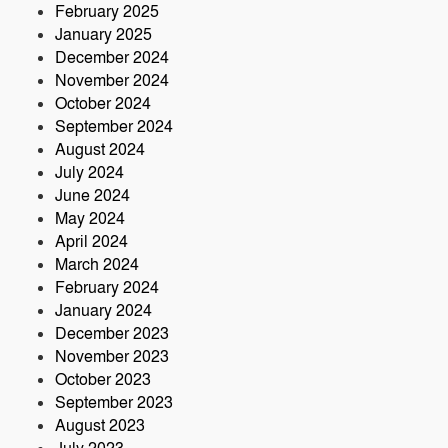
February 2025
January 2025
December 2024
November 2024
October 2024
September 2024
August 2024
July 2024
June 2024
May 2024
April 2024
March 2024
February 2024
January 2024
December 2023
November 2023
October 2023
September 2023
August 2023