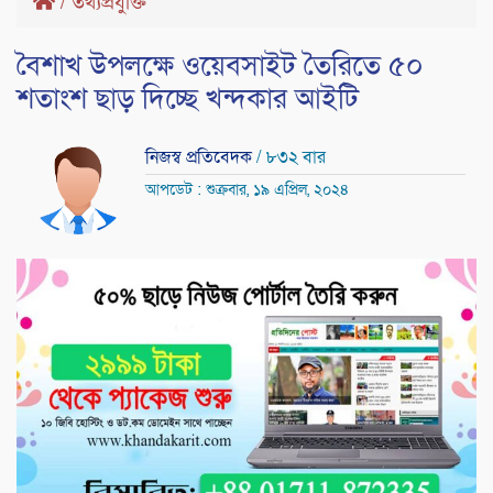
/
তথ্যপ্রযুক্তি
বৈশাখ উপলক্ষে ওয়েবসাইট তৈরিতে ৫০
শতাংশ ছাড় দিচ্ছে খন্দকার আইটি
নিজস্ব প্রতিবেদক
/ ৮৩২ বার
আপডেট : শুক্রবার, ১৯ এপ্রিল, ২০২৪