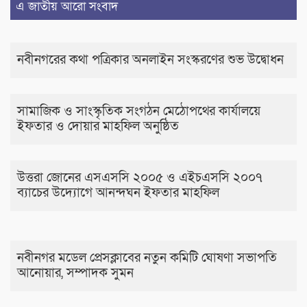
এ জাতীয় আরো সংবাদ
নবীনগরের কথা পত্রিকার অনলাইন সংস্করণের শুভ উদ্বোধন
সামাজিক ও সাংস্কৃতিক সংগঠন মেঠোপথের কার্যালয়ে
ইফতার ও দোয়ার মাহফিল অনুষ্ঠিত
উত্তরা জোনের এসএসসি ২০০৫ ও এইচএসসি ২০০৭
ব্যাচের উদ্যোগে আনন্দঘন ইফতার মাহফিল
নবীনগর মডেল প্রেসক্লাবের নতুন কমিটি ঘোষণা সভাপতি
আনোয়ার, সম্পাদক সুমন