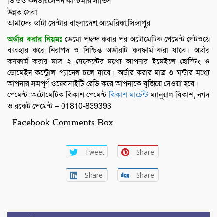
ভিডিও কনভারসেশন কাস্টমার সার্ভিস
উন্নত সেবা
আমাদের ডাটা সেন্টার বাংলাদেশ,আমেরিকা,সিঙ্গাপুর
অর্ডার করার নিয়মঃ
ডেমো পছন্দ করার পর অটোমেটিক পেমেন্ট গেটওয়ে
ব্যবহার করে নিরাপদ ও নিশ্চিন্ত অর্ডারটি কনফার্ম করা যাবে। অর্ডার
কনফার্ম করার মাত্র ২ সেকেন্টের মধ্যে আপনার ইমেইলে হোস্টিং ও
ডোমেইন কন্ট্রোল প্যানেল চলে যাবে। অর্ডার করার মাত্র ৩ ঘন্টার মধ্যে
আপনার সমপুর্ণ ওয়েবসাইটি রেডি করে আপনাকে বুজিয়ে দেওয়া হবে।
পেমেন্ট: অটোমেটিক বিকাশ পেমেন্ট
বিকাশ মার্চেন্ট
ম্যানুয়াল বিকাশ, নগদ
ও রকেট পেমেন্ট – 01810-839393
Facebook Comments Box
Tweet
Share
Share
Share