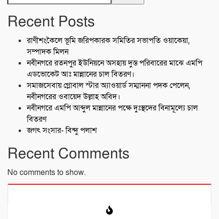
Recent Posts
রাণীশংকৈলে ভূমি জরিপকারক সমিতির সভাপতি ওয়াকেয়া,
সম্পাদক মিলন
নবীনগরে রতনপুর ইউনিয়নে অসহায় দুস্ত পরিবারের মাঝে এমপি
এডভোকেট আঃ মান্নানের চাল বিতরণ।
সমাজসেবায় গ্লোবাল স্টার অ্যাওয়ার্ড সম্মাননা পদক পেলেন,
নবীনগরের ওবায়েদ উল্লাহ অবিদ।
নবীনগরে এমপি আব্দুল মান্নানের পক্ষে দুঃস্থদের বিনামূল্যে চাল
বিতরণ
জগৎ সংসার- বিন্দু পলাশ
Recent Comments
No comments to show.