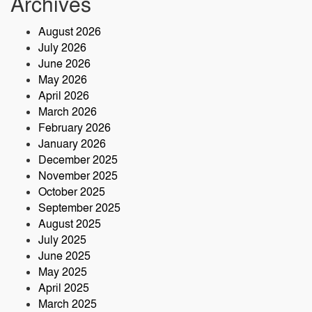
Archives
২৮তম বর্ষে পদার্পণ উপলক্ষে শ্রীশ্রী লোকনাথ
ধামে ১৫ দিনব্যাপী তারকব্রহ্ম মহানাম
August 2026
যজ্ঞানুষ্ঠান ও নামযজ্ঞ মহোৎসব
July 2026
সড়ক দুর্ঘটনায় আরেক প্রাণহানি, কবিরহাটে
June 2026
নিহত ৬০ বছরের কৃষক
May 2026
April 2026
March 2026
February 2026
January 2026
December 2025
November 2025
October 2025
September 2025
August 2025
July 2025
June 2025
May 2025
April 2025
March 2025