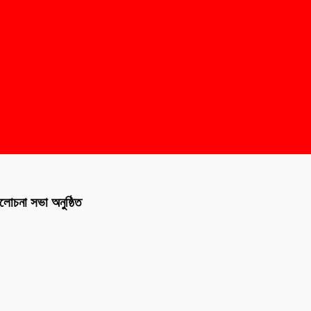
আলোচনা সভা অনুষ্ঠিত