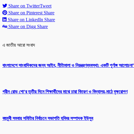
Share on Twitter
Tweet
Share on Pinterest
Share
Share on LinkedIn
Share
Share on Digg
Share
এ জাতীয় আরো সংবাদ
বাংলাদেশে সাংবাদিকদের জন্য আইন, নীতিমালা ও নিয়ন্ত্রণব্যবস্থা: একটি পূর্ণাঙ্গ আলোচ
গ্রীন রোড শো’র তৃতীয় দিনে শিক্ষার্থীদের মাঝে চারা বিতরণ ও বিদ্যালয়-মাঠে বৃক্ষরোপণ
বহুমুখী সমবায় সমিতির নির্বাচনে সভাপতি হবিবর সম্পাদক ইউসুব