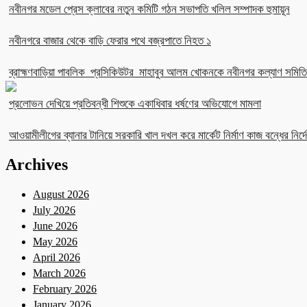
নবীনগর মডেল প্রেস ক্লাবের নতুন কমিটি গঠন সভাপতি খলিল সম্পাদক হুমায়ূন
নবীনগরে বাজার থেকে বাড়ি ফেরার পথে বজ্রপাতে নিহত ১
ব্রাহ্মণবাড়িয়া পাবলিক প্রসিকিউটর মাহাবুব আলম খোকনকে নবীনগর কল্যাণ সমিতির
প্রলোভন দেখিয়ে প্রতিবন্ধী শিশুকে একাধিবার ধর্ষণের অভিযোগে মামলা
আওয়ামীলীগের ব্যানার টানিয়ে সরকারি খাল দখল করে মার্কেট নির্মাণ কাজ বন্ধের নির্দে
Archives
August 2026
July 2026
June 2026
May 2026
April 2026
March 2026
February 2026
January 2026