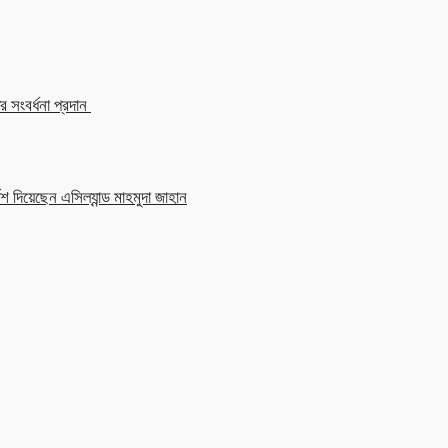
 সংবর্ধনা প্রদান
শ দিয়েছেন এসিল্যান্ড মাহমুদা জাহান