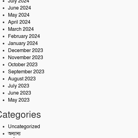
July 2024
June 2024
May 2024
April 2024
March 2024
February 2024
January 2024
December 2023
November 2023
October 2023
September 2023
August 2023
July 2023
June 2023
May 2023
Categories
Uncategorized
অন্যান্য