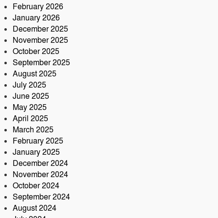
February 2026
সড়ক দুর্ঘটনায় আরেক প্রাণহানি,
January 2026
কবিরহাটে নিহত ৬০ বছরের কৃষক
December 2025
November 2025
October 2025
September 2025
August 2025
July 2025
June 2025
May 2025
April 2025
March 2025
February 2025
January 2025
December 2024
November 2024
October 2024
September 2024
August 2024