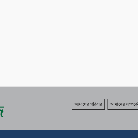
আমাদের পরিবার
আমাদের সম্পর্কে