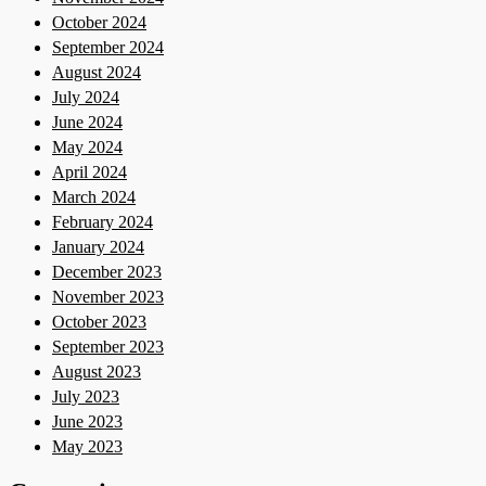
October 2024
September 2024
August 2024
July 2024
June 2024
May 2024
April 2024
March 2024
February 2024
January 2024
December 2023
November 2023
October 2023
September 2023
August 2023
July 2023
June 2023
May 2023