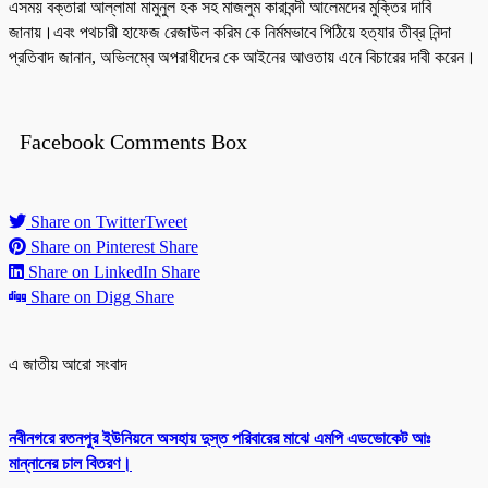
এসময় বক্তারা আল্লামা মামুনুল হক সহ মাজলুম কারাবন্দী আলেমদের মুক্তির দাবি
জানায়।এবং পথচারী হাফেজ রেজাউল করিম কে নির্মমভাবে পিঠিয়ে হত্যার তীব্র নিন্দা
প্রতিবাদ জানান, অভিলম্বে অপরাধীদের কে আইনের আওতায় এনে বিচারের দাবী করেন।
Facebook Comments Box
Share on Twitter
Tweet
Share on Pinterest
Share
Share on LinkedIn
Share
Share on Digg
Share
এ জাতীয় আরো সংবাদ
নবীনগরে রতনপুর ইউনিয়নে অসহায় দুস্ত পরিবারের মাঝে এমপি এডভোকেট আঃ
মান্নানের চাল বিতরণ।