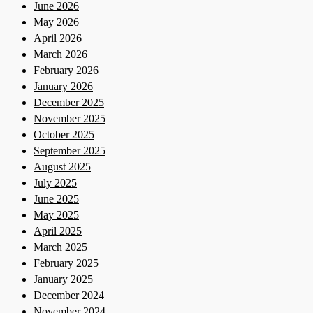
June 2026
May 2026
April 2026
March 2026
February 2026
January 2026
December 2025
November 2025
October 2025
September 2025
August 2025
July 2025
June 2025
May 2025
April 2025
March 2025
February 2025
January 2025
December 2024
November 2024