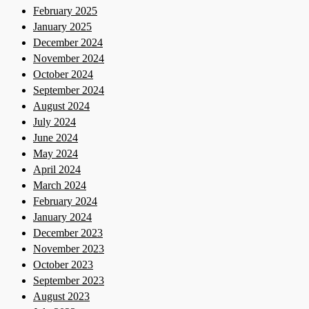
February 2025
January 2025
December 2024
November 2024
October 2024
September 2024
August 2024
July 2024
June 2024
May 2024
April 2024
March 2024
February 2024
January 2024
December 2023
November 2023
October 2023
September 2023
August 2023