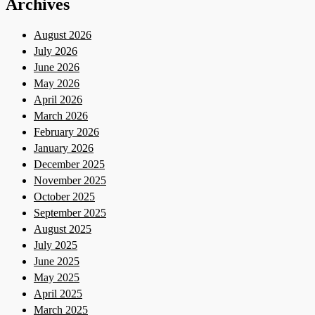
Archives
August 2026
July 2026
June 2026
May 2026
April 2026
March 2026
February 2026
January 2026
December 2025
November 2025
October 2025
September 2025
August 2025
July 2025
June 2025
May 2025
April 2025
March 2025