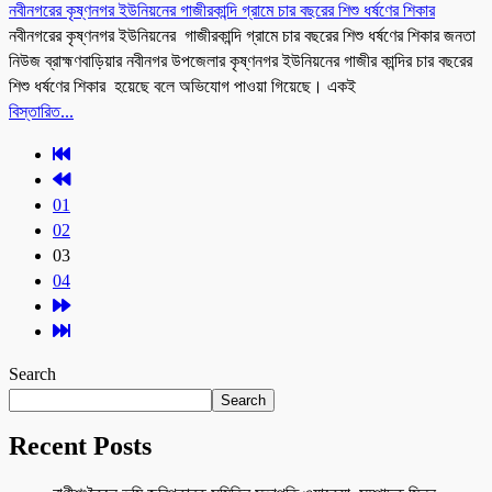
নবীনগরের কৃষ্ণনগর ইউনিয়নের গাজীরকান্দি গ্রামে চার বছরের শিশু ধর্ষণের শিকার
নবীনগরের কৃষ্ণনগর ইউনিয়নের গাজীরকান্দি গ্রামে চার বছরের শিশু ধর্ষণের শিকার জনতা
নিউজ ব্রাহ্মণবাড়িয়ার নবীনগর উপজেলার কৃষ্ণনগর ইউনিয়নের গাজীর কান্দির চার বছরের
শিশু ধর্ষণের শিকার হয়েছে বলে অভিযোগ পাওয়া গিয়েছে। একই
বিস্তারিত...
01
02
03
04
Search
Search
Recent Posts