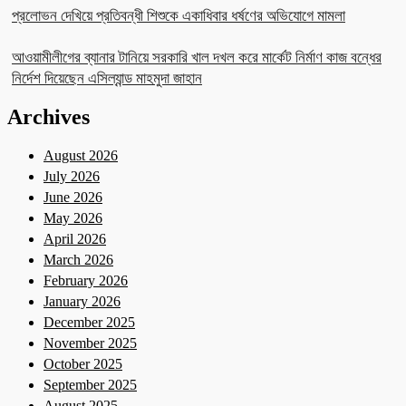
প্রলোভন দেখিয়ে প্রতিবন্ধী শিশুকে একাধিবার ধর্ষণের অভিযোগে মামলা
আওয়ামীলীগের ব্যানার টানিয়ে সরকারি খাল দখল করে মার্কেট নির্মাণ কাজ বন্ধের
নির্দেশ দিয়েছেন এসিল্যান্ড মাহমুদা জাহান
Archives
August 2026
July 2026
June 2026
May 2026
April 2026
March 2026
February 2026
January 2026
December 2025
November 2025
October 2025
September 2025
August 2025