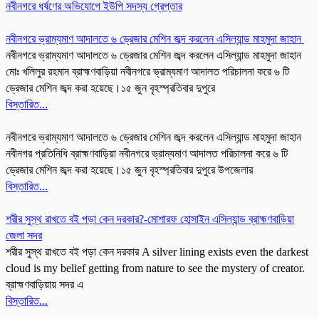
নবীনগরে ধর্ষণের অভিযোগে ইউপি সদস্য গ্রেপ্তার
নবীনগরে ভ্রাম্যমাণ আদালতে ৬ ড্রেজার মেশিন জব্দ করলেন এসিল্যান্ড মাহমুদা জাহান
নবীনগরে ভ্রাম্যমাণ আদালতে ৬ ড্রেজার মেশিন জব্দ করলেন এসিল্যান্ড মাহমুদা জাহান
মোঃ খলিলুর রহমান ব্রাহ্মণবাড়িয়া নবীনগরে ভ্রাম্যমাণ আদালত পরিচালনা করে ৬ টি
ড্রেজার মেশিন জব্দ করা হয়েছে।১৫ জুন বৃহস্প্রতিবার দুপুরে
বিস্তারিত...
নবীনগরে ভ্রাম্যমাণ আদালতে ৬ ড্রেজার মেশিন জব্দ করলেন এসিল্যান্ড মাহমুদা জাহান
নবীনগর প্রতিনিধি ব্রাহ্মণবাড়িয়া নবীনগরে ভ্রাম্যমাণ আদালত পরিচালনা করে ৬ টি
ড্রেজার মেশিন জব্দ করা হয়েছে।১৫ জুন বৃহস্প্রতিবার দুপুরে উপজেলার
বিস্তারিত...
শরীর সুস্থ রাখতে বই পড়া কেন দরকার?-মোশারফ হোসাইন এসিল্যান্ড ব্রাহ্মণবাড়িয়া
জেলা সদর
শরীর সুস্থ রাখতে বই পড়া কেন দরকার A silver lining exists even the darkest
cloud is my belief getting from nature to see the mystery of creator.
ব্রাহ্মণবাড়িয়ায় সদর এ
বিস্তারিত...