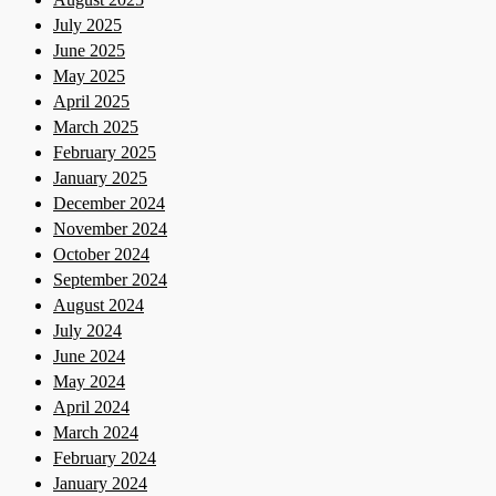
July 2025
June 2025
May 2025
April 2025
March 2025
February 2025
January 2025
December 2024
November 2024
October 2024
September 2024
August 2024
July 2024
June 2024
May 2024
April 2024
March 2024
February 2024
January 2024