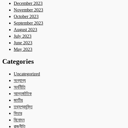
December 2023
November 2023
October 2023
September 2023
August 2023
July 2023
June 2023
May 2023
Categories
Uncategorized
অন্যান্য
অর্থনীতি
আন্তর্জাতিক
জাতীয়
তথ্যপ্রযুক্তি
ফিচার
বিনোদন
রাজনীতি