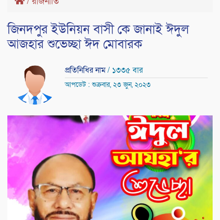
/
রাজনীতি
জিনদপুর ইউনিয়ন বাসী কে জানাই ঈদুল
আজহার শুভেচ্ছা ঈদ মোবারক
প্রতিনিধির নাম
/ ১৩৩৫ বার
আপডেট : শুক্রবার, ২৩ জুন, ২০২৩