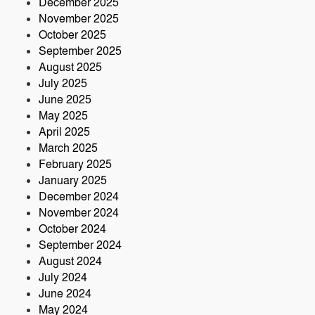
December 2025
November 2025
October 2025
September 2025
August 2025
July 2025
June 2025
May 2025
April 2025
March 2025
February 2025
January 2025
December 2024
November 2024
October 2024
September 2024
August 2024
July 2024
June 2024
May 2024