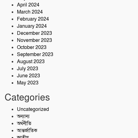
April 2024
March 2024
February 2024
January 2024
December 2023
November 2023
October 2023
September 2023
August 2023
July 2023
June 2023
May 2023
Categories
Uncategorized
অন্যান্য
অর্থনীতি
আন্তর্জাতিক
জাতীয়