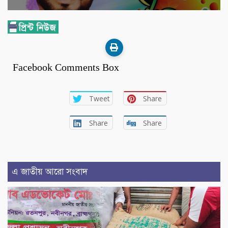
Facebook Comments Box
Tweet
Share
Share
Share
এ জাতীয় আরো সংবাদ