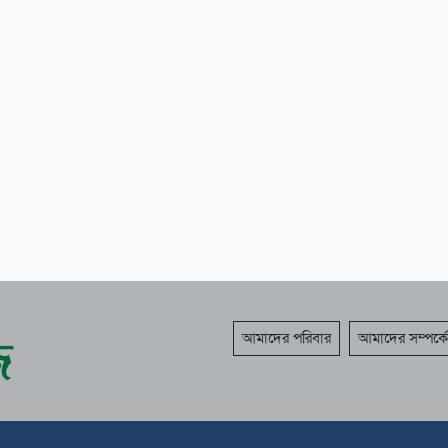
আমাদের পরিবার
আমাদের সম্পর্কে