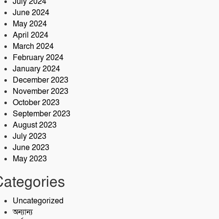
July 2024
June 2024
May 2024
April 2024
March 2024
February 2024
January 2024
December 2023
November 2023
October 2023
September 2023
August 2023
July 2023
June 2023
May 2023
Categories
Uncategorized
অন্যান্য