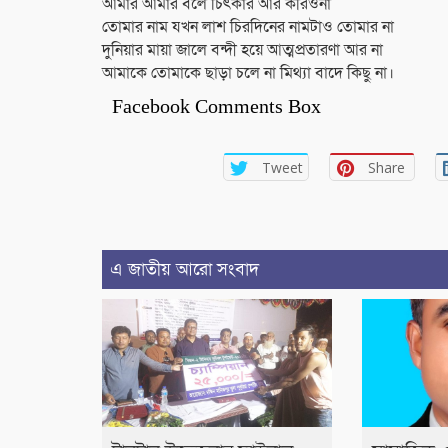
আমার আমার বলে চিৎকার আর করিওনা
তোমার নাম যখন লাশ চিরদিনের নামটাও তোমার না
দুনিয়ার মায়া জালে বন্দী হয়ে আত্মপ্রতারণা আর না
আমাকে তোমাকে ছাড়া চলে না মিথ্যা বাদে কিছু না।
Facebook Comments Box
Tweet
Share
এ জাতীয় আরো সংবাদ