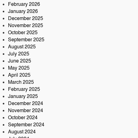
February 2026
January 2026
December 2025
November 2025
October 2025
September 2025
August 2025
July 2025
June 2025
May 2025
April 2025
March 2025
February 2025
January 2025
December 2024
November 2024
October 2024
September 2024
August 2024