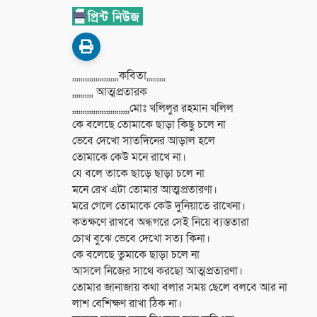
,,,,,,,,,,,,,,,,,,,,,,কবিতা,,,,,,,,,
,,,,,,,,,, আত্মপ্রতারক
,,,,,,,,,,,,,,,,,,,,,,,,,,,মোঃ খলিলুর রহমান খলিল
কে বলেছে তোমাকে ছাড়া কিছু চলে না
ভেবে দেখো সাতদিনের আড়াল হলে
তোমাকে কেউ মনে রাখে না।
যে বলে তাকে ছাড়ে ছাড়া চলে না
মনে রেখ এটা তোমার আত্মপ্রতারণা।
মরে গেলে তোমাকে কেউ দুনিয়াতে রাখেনা।
কতক্ষণে রাখবে অন্ধগরে সেই নিয়ে ব্যস্ততারা
চোখ বুঝে ভেবে দেখো সত্য কিনা।
কে বলেছে তুমাকে ছাড়া চলে না
আসলে নিজের সাথে করছো আত্মপ্রতারণা।
তোমার জানাজায় কথা বলার সময় ছেলে বলবে আর না
লাশ বেশিক্ষণ রাখা ঠিক না।