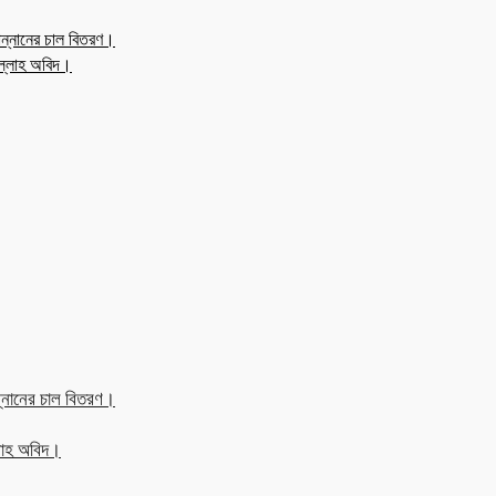
ন্নানের চাল বিতরণ।
উল্লাহ অবিদ।
্নানের চাল বিতরণ।
্লাহ অবিদ।