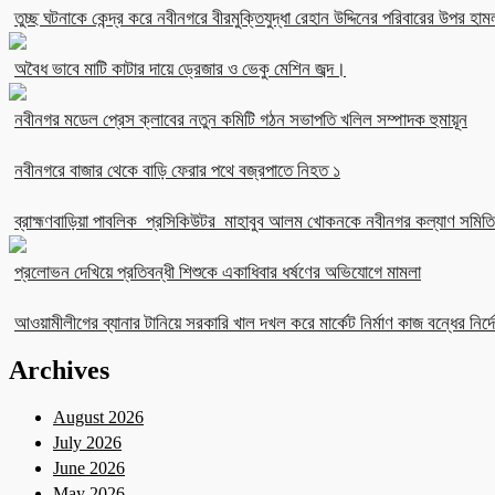
তুচ্ছ ঘটনাকে কেন্দ্র করে নবীনগরে বীরমুক্তিযুদ্ধা রেহান উদ্দিনের পরিবারের উপর হাম
অবৈধ ভাবে মাটি কাটার দায়ে ড্রেজার ও ভেকু মেশিন জব্দ।
নবীনগর মডেল প্রেস ক্লাবের নতুন কমিটি গঠন সভাপতি খলিল সম্পাদক হুমায়ূন
নবীনগরে বাজার থেকে বাড়ি ফেরার পথে বজ্রপাতে নিহত ১
ব্রাহ্মণবাড়িয়া পাবলিক প্রসিকিউটর মাহাবুব আলম খোকনকে নবীনগর কল্যাণ সমিতির
প্রলোভন দেখিয়ে প্রতিবন্ধী শিশুকে একাধিবার ধর্ষণের অভিযোগে মামলা
আওয়ামীলীগের ব্যানার টানিয়ে সরকারি খাল দখল করে মার্কেট নির্মাণ কাজ বন্ধের নির্দে
Archives
August 2026
July 2026
June 2026
May 2026