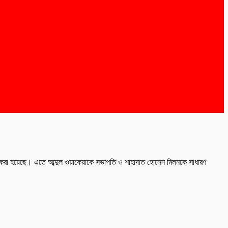
ন করা হয়েছে। এতে আব্দুল ওয়াকেয়াকে সভাপতি ও শাহাদাত হোসেন মিলনকে সাধারণ