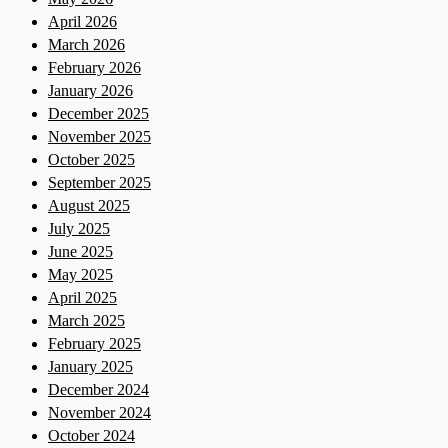
April 2026
March 2026
February 2026
January 2026
December 2025
November 2025
October 2025
September 2025
August 2025
July 2025
June 2025
May 2025
April 2025
March 2025
February 2025
January 2025
December 2024
November 2024
October 2024