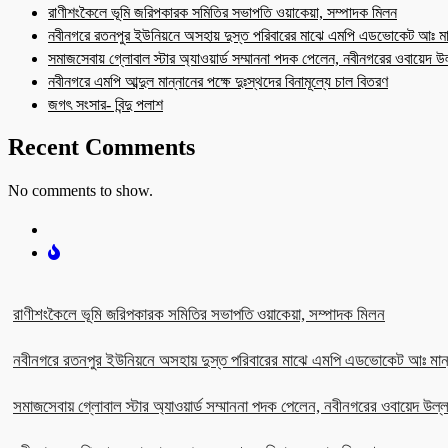
রাণীশংকৈলে ভূমি জরিপকারক সমিতির সভাপতি ওয়াকেয়া, সম্পাদক মিলন
নবীনগরে রতনপুর ইউনিয়নে অসহায় দুস্ত পরিবারের মাঝে এমপি এডভোকেট আঃ মা
সমাজসেবায় গ্লোবাল স্টার অ্যাওয়ার্ড সম্মাননা পদক পেলেন, নবীনগরের ওবায়েদ 
নবীনগরে এমপি আব্দুল মান্নানের পক্ষে দুঃস্থদের বিনামূল্যে চাল বিতরণ
জগৎ সংসার- বিন্দু পলাশ
Recent Comments
No comments to show.
রাণীশংকৈলে ভূমি জরিপকারক সমিতির সভাপতি ওয়াকেয়া, সম্পাদক মিলন
নবীনগরে রতনপুর ইউনিয়নে অসহায় দুস্ত পরিবারের মাঝে এমপি এডভোকেট আঃ মান
সমাজসেবায় গ্লোবাল স্টার অ্যাওয়ার্ড সম্মাননা পদক পেলেন, নবীনগরের ওবায়েদ উল