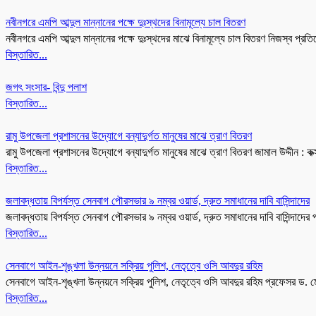
নবীনগরে এমপি আব্দুল মান্নানের পক্ষে দুঃস্থদের বিনামূল্যে চাল বিতরণ
নবীনগরে এমপি আব্দুল মান্নানের পক্ষে দুঃস্থদের মাঝে বিনামূল্যে চাল বিতরণ নিজস্ব প্র
বিস্তারিত...
জগৎ সংসার- বিন্দু পলাশ
বিস্তারিত...
রামু উপজেলা প্রশাসনের উদ্যোগে বন্যাদুর্গত মানুষের মাঝে ত্রাণ বিতরণ
রামু উপজেলা প্রশাসনের উদ্যোগে বন্যাদুর্গত মানুষের মাঝে ত্রাণ বিতরণ জামাল উদ্দীন : ক
বিস্তারিত...
জলাবদ্ধতায় বিপর্যস্ত সেনবাগ পৌরসভার ৯ নম্বর ওয়ার্ড, দ্রুত সমাধানের দাবি বাসিন্দাদের
জলাবদ্ধতায় বিপর্যস্ত সেনবাগ পৌরসভার ৯ নম্বর ওয়ার্ড, দ্রুত সমাধানের দাবি বাসিন্দাদের 
বিস্তারিত...
সেনবাগে আইন-শৃঙ্খলা উন্নয়নে সক্রিয় পুলিশ, নেতৃত্বে ওসি আবদুর রহিম
সেনবাগে আইন-শৃঙ্খলা উন্নয়নে সক্রিয় পুলিশ, নেতৃত্বে ওসি আবদুর রহিম প্রফেসর ড. ম
বিস্তারিত...