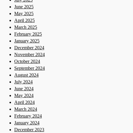
June 2025
May 2025
April 2025
March 2025
February 2025
January 2025
December 2024
November 2024
October 2024
September 2024
August 2024
July 2024
June 2024
May 2024
April 2024
March 2024
February 2024
January 2024
December 2023