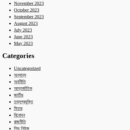
November 2023
October 2023
September 2023
August 2023
July 2023
June 2023
May 2023
Categories
Uncategorized
অন্যান্য
অর্থনীতি
আন্তর্জাতিক
জাতীয়
তথ্যপ্রযুক্তি
ফিচার
বিনোদন
রাজনীতি
লিড নিউজ