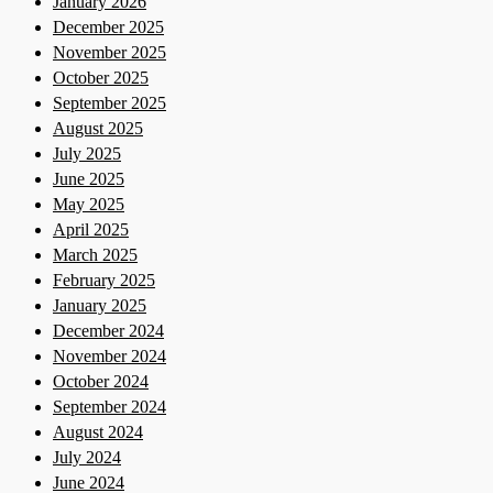
January 2026
December 2025
November 2025
October 2025
September 2025
August 2025
July 2025
June 2025
May 2025
April 2025
March 2025
February 2025
January 2025
December 2024
November 2024
October 2024
September 2024
August 2024
July 2024
June 2024