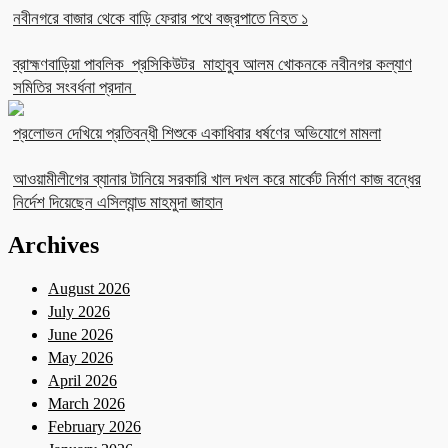
নবীনগরে বাজার থেকে বাড়ি ফেরার পথে বজ্রপাতে নিহত ১
ব্রাহ্মণবাড়িয়া পাবলিক প্রসিকিউটর মাহাবুব আলম খোকনকে নবীনগর কল্যাণ
সমিতির সংবর্ধনা প্রদান
প্রলোভন দেখিয়ে প্রতিবন্ধী শিশুকে একাধিবার ধর্ষণের অভিযোগে মামলা
আওয়ামীলীগের ব্যানার টানিয়ে সরকারি খাল দখল করে মার্কেট নির্মাণ কাজ বন্ধের
নির্দেশ দিয়েছেন এসিল্যান্ড মাহমুদা জাহান
Archives
August 2026
July 2026
June 2026
May 2026
April 2026
March 2026
February 2026