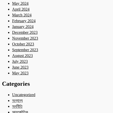
May 2024
April 2024
March 2024
February 2024
January 2024
December 2023
November 2023
October 2023
September 2023
August 2023
July 2023
June 2023
May 2023
Categories
Uncategorized
অন্যান্য
অর্থনীতি
আন্তর্জাতিক