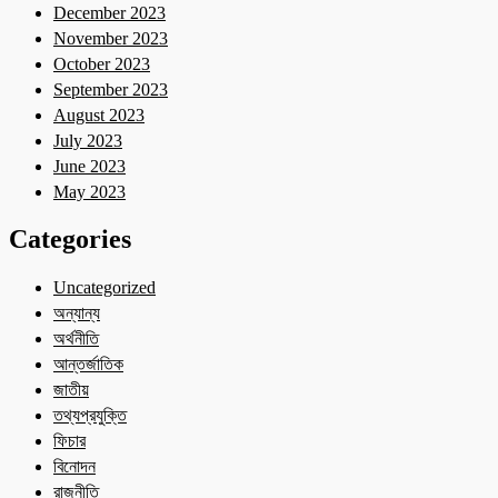
December 2023
November 2023
October 2023
September 2023
August 2023
July 2023
June 2023
May 2023
Categories
Uncategorized
অন্যান্য
অর্থনীতি
আন্তর্জাতিক
জাতীয়
তথ্যপ্রযুক্তি
ফিচার
বিনোদন
রাজনীতি