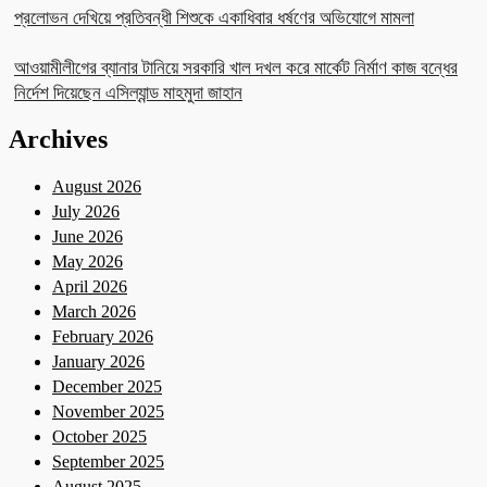
প্রলোভন দেখিয়ে প্রতিবন্ধী শিশুকে একাধিবার ধর্ষণের অভিযোগে মামলা
আওয়ামীলীগের ব্যানার টানিয়ে সরকারি খাল দখল করে মার্কেট নির্মাণ কাজ বন্ধের
নির্দেশ দিয়েছেন এসিল্যান্ড মাহমুদা জাহান
Archives
August 2026
July 2026
June 2026
May 2026
April 2026
March 2026
February 2026
January 2026
December 2025
November 2025
October 2025
September 2025
August 2025