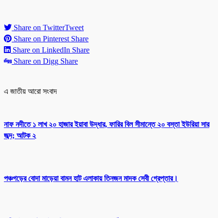
Share on Twitter
Tweet
Share on Pinterest
Share
Share on LinkedIn
Share
Share on Digg
Share
এ জাতীয় আরো সংবাদ
নাফ নদীতে ১ লাখ ২০ হাজার ইয়াবা উদ্ধার, ফারির বিল সীমান্তে ২০ বস্তা ইউরিয়া সার
জব্দ; আটক ২
পঞ্চগড়ের বোদা মাড়েয়া বামন হাট এলাকায় তিনজন মাদক সেবী গ্রেপ্তার।