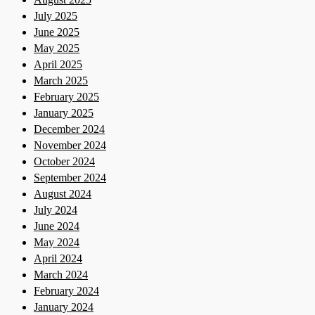
July 2025
June 2025
May 2025
April 2025
March 2025
February 2025
January 2025
December 2024
November 2024
October 2024
September 2024
August 2024
July 2024
June 2024
May 2024
April 2024
March 2024
February 2024
January 2024