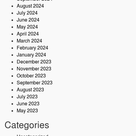
August 2024
July 2024
June 2024
May 2024
April 2024
March 2024
February 2024
January 2024
December 2023
November 2023
October 2023
September 2023
August 2023
July 2023
June 2023
May 2023
Categories