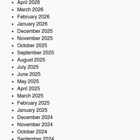
April 2026
সড়ক দুর্ঘটনায় আরেক প্রাণহানি, কবিরহাটে
March 2026
নিহত ৬০ বছরের কৃষক
February 2026
January 2026
December 2025
November 2025
October 2025
September 2025
August 2025
July 2025
June 2025
May 2025
April 2025
March 2025
February 2025
January 2025
December 2024
November 2024
October 2024
September 2024