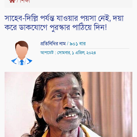
/
শিক্ষা
সাহেব-দিল্লি পর্যন্ত যাওয়ার পয়সা নেই, দয়া
করে ডাকযোগে পুরস্কার পাঠিয়ে দিন!
প্রতিনিধির নাম
/ ৯০১ বার
আপডেট : সোমবার, ১ এপ্রিল, ২০২৪