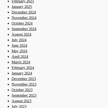
February 2025
January 2025
December 2024
November 2024
October 2024
September 2024
August 2024
July 2024
June 2024
May 2024
April 2024
March 2024
February 2024
January 2024
December 2023
November 2023
October 2023
September 2023
August 2023
July 2023