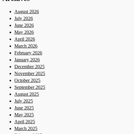
August 2026
July 2026
June 2026
May 2026
April 2026
March 2026
February 2026
January 2026
December 2025
November 2025
October 2025
September 2025
August 2025
July 2025
June 2025
May 2025
April 2025
March 2025