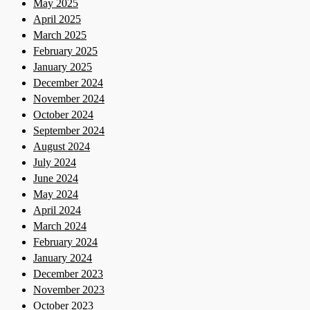
May 2025
April 2025
March 2025
February 2025
January 2025
December 2024
November 2024
October 2024
September 2024
August 2024
July 2024
June 2024
May 2024
April 2024
March 2024
February 2024
January 2024
December 2023
November 2023
October 2023