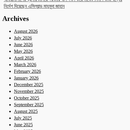
নির্দেশ দিয়েছেন এসিল্যান্ড মাহমুদা জাহান
Archives
August 2026
July 2026
June 2026
May 2026
April 2026
March 2026
February 2026
January 2026
December 2025
November 2025
October 2025
September 2025
August 2025
July 2025
June 2025