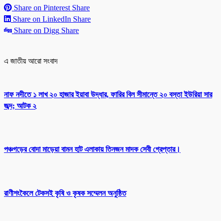
Share on Pinterest
Share
Share on LinkedIn
Share
Share on Digg
Share
এ জাতীয় আরো সংবাদ
নাফ নদীতে ১ লাখ ২০ হাজার ইয়াবা উদ্ধার, ফারির বিল সীমান্তে ২০ বস্তা ইউরিয়া সার
জব্দ; আটক ২
পঞ্চগড়ের বোদা মাড়েয়া বামন হাট এলাকায় তিনজন মাদক সেবী গ্রেপ্তার।
রাণীশংকৈলে টেকসই কৃষি ও কৃষক সম্মেলন অনুষ্ঠিত