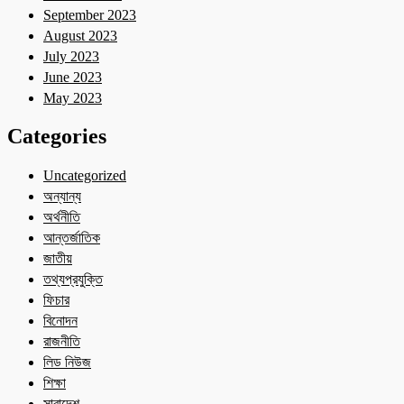
September 2023
August 2023
July 2023
June 2023
May 2023
Categories
Uncategorized
অন্যান্য
অর্থনীতি
আন্তর্জাতিক
জাতীয়
তথ্যপ্রযুক্তি
ফিচার
বিনোদন
রাজনীতি
লিড নিউজ
শিক্ষা
সারাদেশ